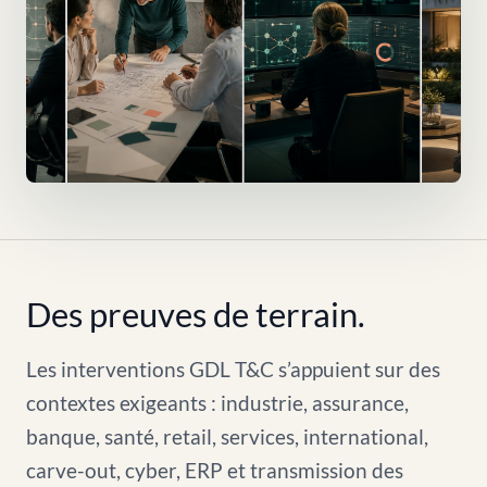
Des preuves de terrain.
Les interventions GDL T&C s’appuient sur des
contextes exigeants : industrie, assurance,
banque, santé, retail, services, international,
carve-out, cyber, ERP et transmission des