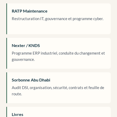
RATP Maintenance
Restructuration IT, gouvernance et programme cyber.
Nexter / KNDS
Programme ERP industriel, conduite du changement et
gouvernance.
Sorbonne Abu Dhabi
Audit DSI, organisation, sécurité, contrats et feuille de
route.
Livres