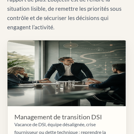
situation lisible, de remettre les priorités sous
contrôle et de sécuriser les décisions qui
engagent l’activité.
Management de transition DSI
Vacance de DSI, équipe désalignée, crise
fournisseur ou dette technique : reprendre la