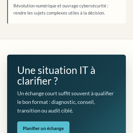
Révolution numérique et ouvrage cybersécurité :
rendre les sujets complexes utiles à la décision.
Une situation IT à
clarifier ?
Un échange court suffit souvent à qualifier
le bon format : diagnostic, conseil,
transition ou audit ciblé.
Planifier un échange