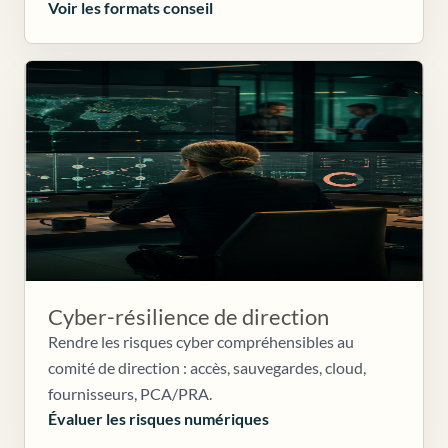
Voir les formats conseil
Cyber-résilience de direction
Rendre les risques cyber compréhensibles au
comité de direction : accès, sauvegardes, cloud,
fournisseurs, PCA/PRA.
Évaluer les risques numériques