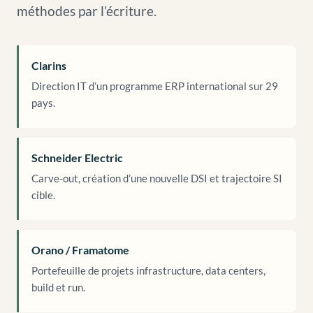
méthodes par l’écriture.
Clarins
Direction IT d’un programme ERP international sur 29
pays.
Schneider Electric
Carve-out, création d’une nouvelle DSI et trajectoire SI
cible.
Orano / Framatome
Portefeuille de projets infrastructure, data centers,
build et run.