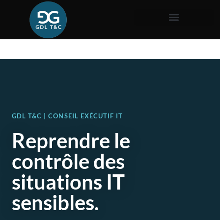
GDL T&C | CONSEIL EXÉCUTIF IT
Reprendre le
contrôle des
situations IT
sensibles.