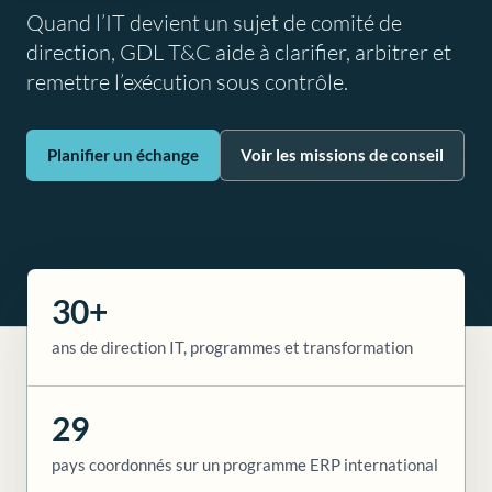
Quand l’IT devient un sujet de comité de
direction, GDL T&C aide à clarifier, arbitrer et
remettre l’exécution sous contrôle.
Planifier un échange
Voir les missions de conseil
30+
ans de direction IT, programmes et transformation
29
pays coordonnés sur un programme ERP international