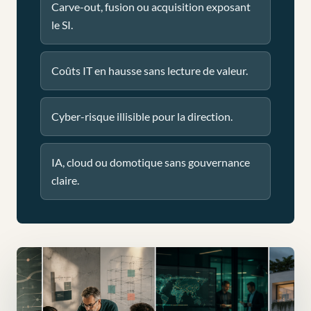
Carve-out, fusion ou acquisition exposant
le SI.
Coûts IT en hausse sans lecture de valeur.
Cyber-risque illisible pour la direction.
IA, cloud ou domotique sans gouvernance
claire.