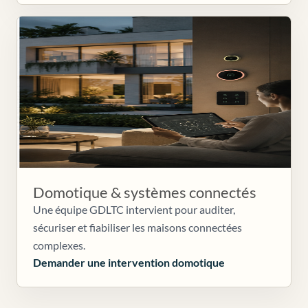
Domotique & systèmes connectés
Une équipe GDLTC intervient pour auditer,
sécuriser et fiabiliser les maisons connectées
complexes.
Demander une intervention domotique