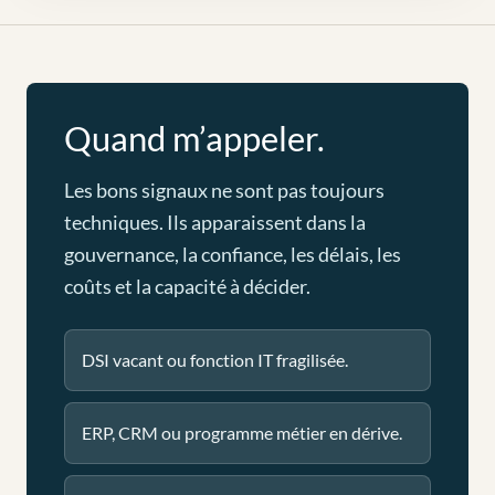
Quand m’appeler.
Les bons signaux ne sont pas toujours
techniques. Ils apparaissent dans la
gouvernance, la confiance, les délais, les
coûts et la capacité à décider.
DSI vacant ou fonction IT fragilisée.
ERP, CRM ou programme métier en dérive.