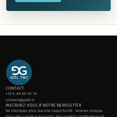
CONTACT
+33 6 45 90 40 79
contact@gdltc.fr
INSCRIVEZ-VOUS À NOTRE NEWSLETTER
Ne manquez plus aucune opportunité : recevez chaque
mois des conseils exclusifs, des insights stratégiques et