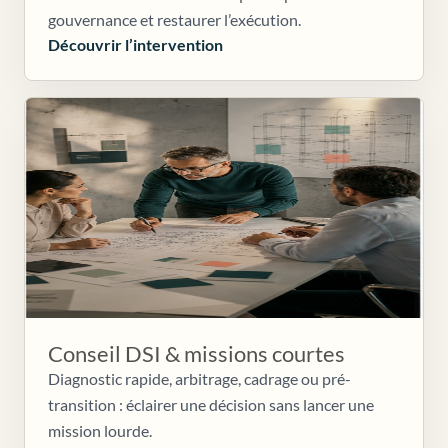
gouvernance et restaurer l’exécution.
Découvrir l’intervention
Conseil DSI & missions courtes
Diagnostic rapide, arbitrage, cadrage ou pré-
transition : éclairer une décision sans lancer une
mission lourde.