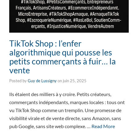
TikTok Shop : l’enfer
algorithmique qui pousse les
petits commerçants à fuir… la
vente
Posted by
Guy de Lussigny
on
juin 25, 2025
Ils étaient des milliers à y croire. Petits créateurs,
commerçants indépendants, marques locales : tous ont
vu TikTok Shop comme un tremplin. Une promesse de
visibilité virale et de vente directe, sans Amazon, sans
pub Google, sans site web complexe. …
Read More