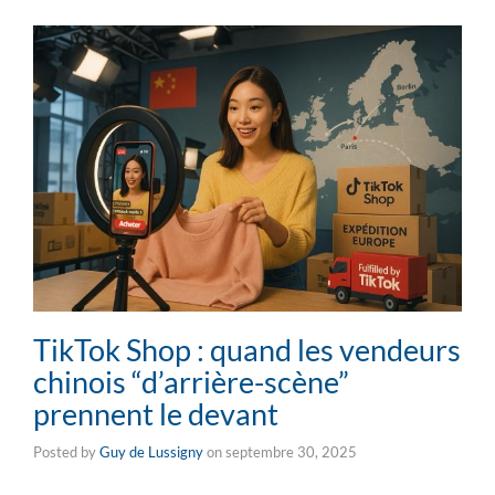
TikTok Shop : quand les vendeurs
chinois “d’arrière-scène”
prennent le devant
Posted by
Guy de Lussigny
on
septembre 30, 2025