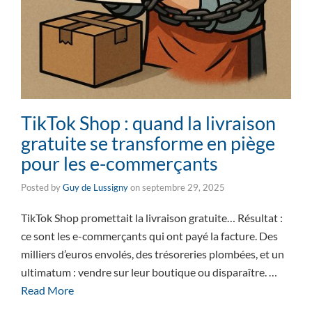
TikTok Shop : quand la livraison
gratuite se transforme en piège
pour les e-commerçants
Posted by
Guy de Lussigny
on
septembre 29, 2025
TikTok Shop promettait la livraison gratuite… Résultat :
ce sont les e-commerçants qui ont payé la facture. Des
milliers d’euros envolés, des trésoreries plombées, et un
ultimatum : vendre sur leur boutique ou disparaître. …
Read More