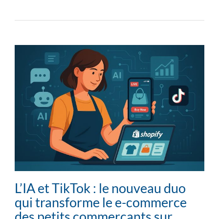
L’IA et TikTok : le nouveau duo
qui transforme le e-commerce
des petits commerçants sur