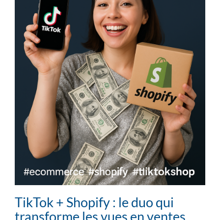
TikTok + Shopify : le duo qui
transforme les vues en ventes