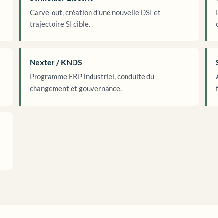
Carve-out, création d’une nouvelle DSI et
trajectoire SI cible.
Nexter / KNDS
Programme ERP industriel, conduite du
changement et gouvernance.