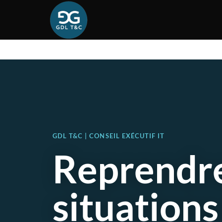
GDL T&C | CONSEIL EXÉCUTIF IT
Reprendre
situations