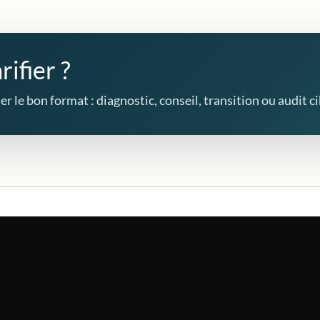
rifier ?
r le bon format : diagnostic, conseil, transition ou audit ci