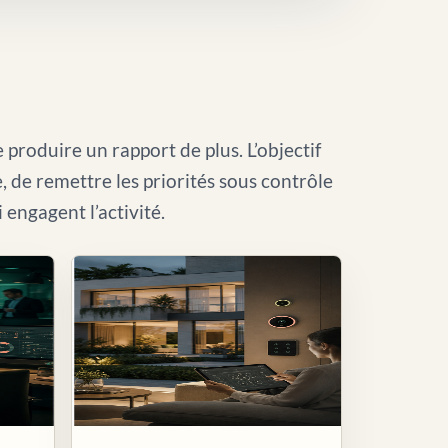
 produire un rapport de plus. L’objectif
le, de remettre les priorités sous contrôle
i engagent l’activité.