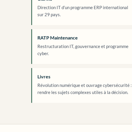
Direction IT d’un programme ERP international
sur 29 pays.
RATP Maintenance
Restructuration IT, gouvernance et programme
cyber.
Livres
Révolution numérique et ouvrage cybersécurité :
rendre les sujets complexes utiles à la décision.