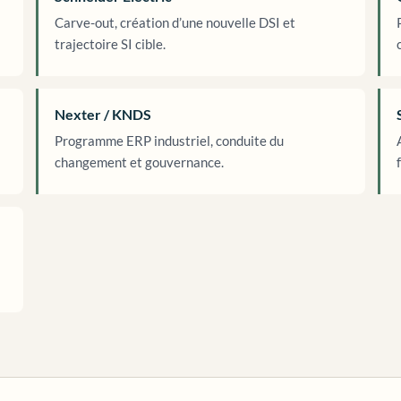
Carve-out, création d’une nouvelle DSI et
trajectoire SI cible.
Nexter / KNDS
Programme ERP industriel, conduite du
changement et gouvernance.