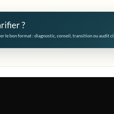
rifier ?
r le bon format : diagnostic, conseil, transition ou audit ci