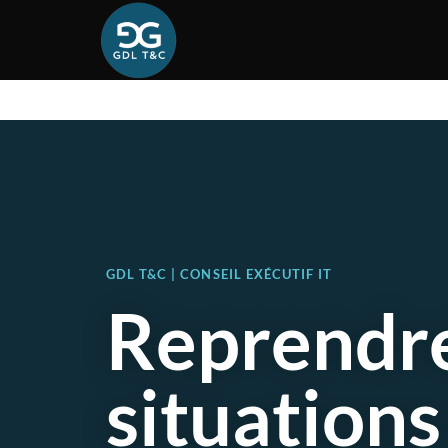
GDL T&C | CONSEIL EXÉCUTIF IT
Reprendre
situations