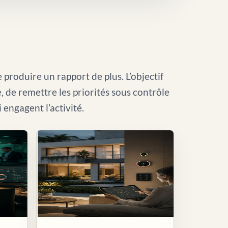
 produire un rapport de plus. L’objectif
le, de remettre les priorités sous contrôle
i engagent l’activité.