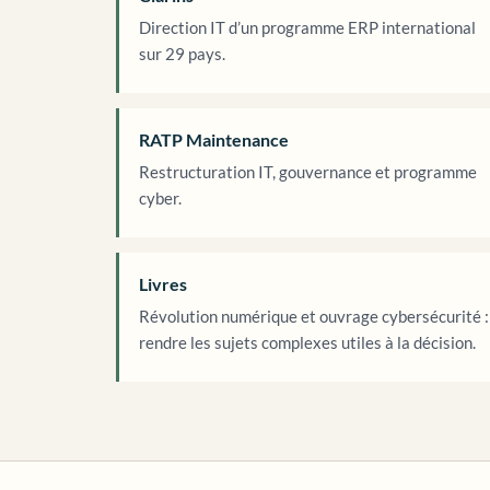
Direction IT d’un programme ERP international
sur 29 pays.
RATP Maintenance
Restructuration IT, gouvernance et programme
cyber.
Livres
Révolution numérique et ouvrage cybersécurité :
rendre les sujets complexes utiles à la décision.