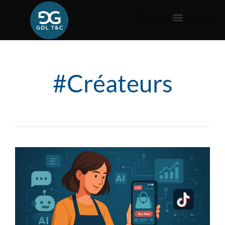
#Créateurs