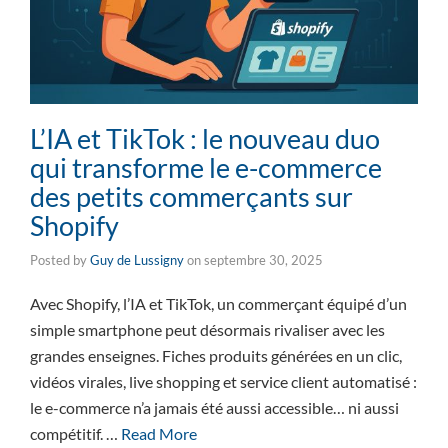
L’IA et TikTok : le nouveau duo
qui transforme le e-commerce
des petits commerçants sur
Shopify
Posted by
Guy de Lussigny
on
septembre 30, 2025
Avec Shopify, l’IA et TikTok, un commerçant équipé d’un
simple smartphone peut désormais rivaliser avec les
grandes enseignes. Fiches produits générées en un clic,
vidéos virales, live shopping et service client automatisé :
le e-commerce n’a jamais été aussi accessible… ni aussi
compétitif. …
Read More