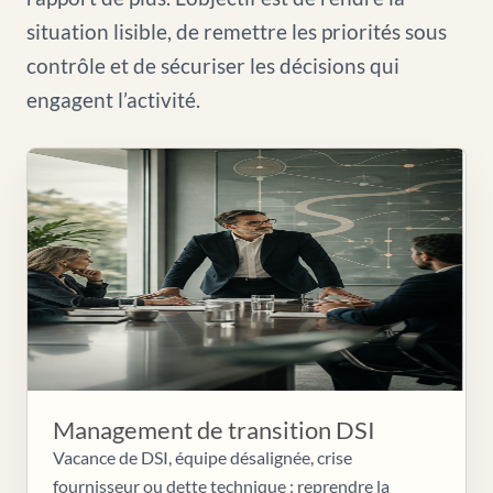
situation lisible, de remettre les priorités sous
contrôle et de sécuriser les décisions qui
engagent l’activité.
Management de transition DSI
Vacance de DSI, équipe désalignée, crise
fournisseur ou dette technique : reprendre la