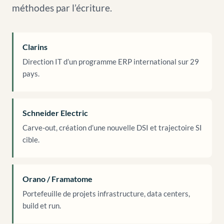
méthodes par l’écriture.
Clarins
Direction IT d’un programme ERP international sur 29
pays.
Schneider Electric
Carve-out, création d’une nouvelle DSI et trajectoire SI
cible.
Orano / Framatome
Portefeuille de projets infrastructure, data centers,
build et run.