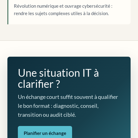
Révolution numérique et ouvrage cybersécurité :
rendre les sujets complexes utiles à la décision.
Une situation IT à
clarifier ?
Un échange court suffit souvent à qualifier
le bon format : diagnostic, conseil,
transition ou audit ciblé.
Planifier un échange