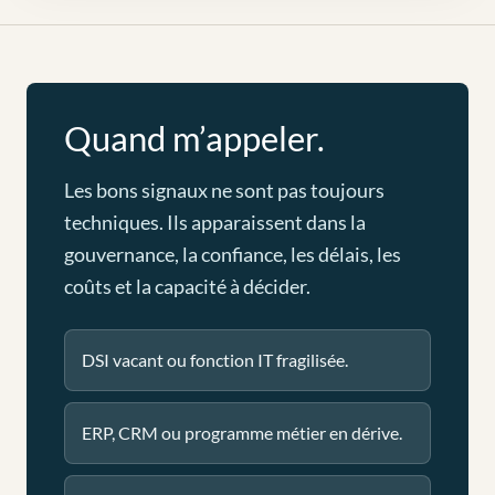
Quand m’appeler.
Les bons signaux ne sont pas toujours
techniques. Ils apparaissent dans la
gouvernance, la confiance, les délais, les
coûts et la capacité à décider.
DSI vacant ou fonction IT fragilisée.
ERP, CRM ou programme métier en dérive.