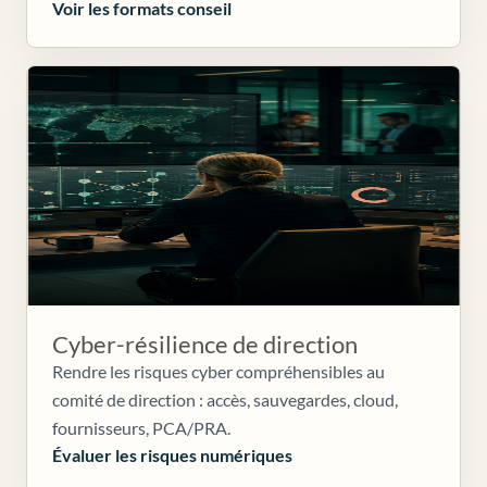
Voir les formats conseil
Cyber-résilience de direction
Rendre les risques cyber compréhensibles au
comité de direction : accès, sauvegardes, cloud,
fournisseurs, PCA/PRA.
Évaluer les risques numériques