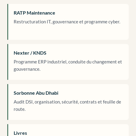
RATP Maintenance
Restructuration IT, gouvernance et programme cyber.
Nexter / KNDS
Programme ERP industriel, conduite du changement et
gouvernance.
Sorbonne Abu Dhabi
Audit DSI, organisation, sécurité, contrats et feuille de
route.
Livres