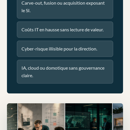
Carve-out, fusion ou acquisition exposant
le SI.
Coûts IT en hausse sans lecture de valeur.
Cyber-risque illisible pour la direction.
IA, cloud ou domotique sans gouvernance
claire.