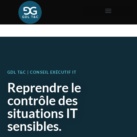
GDL T&C | CONSEIL EXÉCUTIF IT
Reprendre le
contrôle des
situations IT
sensibles.