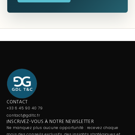
CONTACT
+33 6 45 90 40 79
contact@gdltc.fr
INSCRIVEZ-VOUS À NOTRE NEWSLETTER
Ne manquez plus aucune opportunité : recevez chaque
mois des conseils exclusifs, des insights stratégiques et