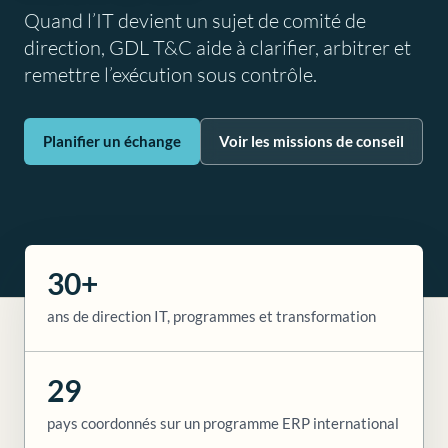
Quand l’IT devient un sujet de comité de
direction, GDL T&C aide à clarifier, arbitrer et
remettre l’exécution sous contrôle.
Planifier un échange
Voir les missions de conseil
30+
ans de direction IT, programmes et transformation
29
pays coordonnés sur un programme ERP international