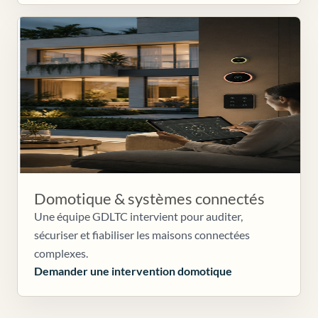
Domotique & systèmes connectés
Une équipe GDLTC intervient pour auditer,
sécuriser et fiabiliser les maisons connectées
complexes.
Demander une intervention domotique