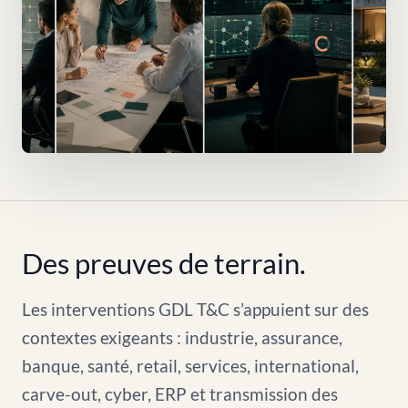
Des preuves de terrain.
Les interventions GDL T&C s’appuient sur des
contextes exigeants : industrie, assurance,
banque, santé, retail, services, international,
carve-out, cyber, ERP et transmission des