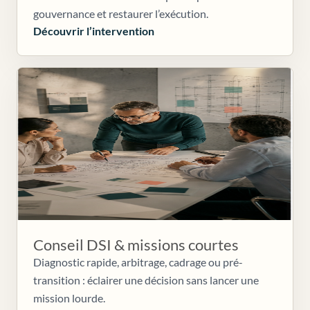
gouvernance et restaurer l’exécution.
Découvrir l’intervention
Conseil DSI & missions courtes
Diagnostic rapide, arbitrage, cadrage ou pré-
transition : éclairer une décision sans lancer une
mission lourde.