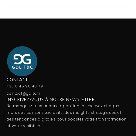
CONTACT
+33 6 45 90 40 79
contact@gdltc.fr
INSCRIVEZ-VOUS À NOTRE NEWSLETTER
Ne manquez plus aucune opportunité : recevez chaque
mois des conseils exclusifs, des insights stratégiques et
des tendances digitales pour booster votre transformation
et votre visibilité.