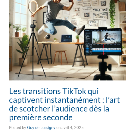
Les transitions TikTok qui
captivent instantanément : l’art
de scotcher l’audience dès la
première seconde
Posted by
Guy de Lussigny
on
avril 4, 2025