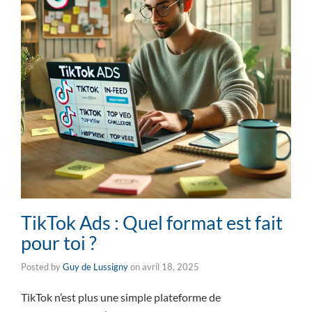
TikTok Ads : Quel format est fait
pour toi ?
Posted by
Guy de Lussigny
on
avril 18, 2025
TikTok n’est plus une simple plateforme de