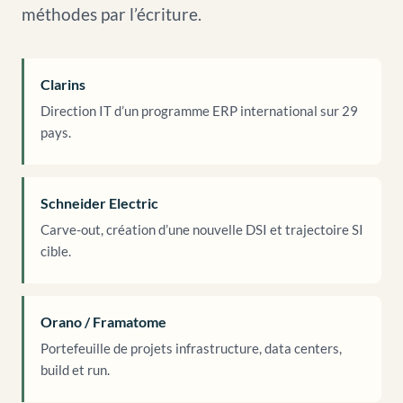
méthodes par l’écriture.
Clarins
Direction IT d’un programme ERP international sur 29
pays.
Schneider Electric
Carve-out, création d’une nouvelle DSI et trajectoire SI
cible.
Orano / Framatome
Portefeuille de projets infrastructure, data centers,
build et run.