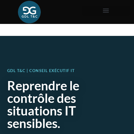
GDL T&C | CONSEIL EXÉCUTIF IT
Reprendre le
contrôle des
situations IT
sensibles.