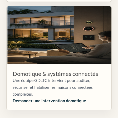
Domotique & systèmes connectés
Une équipe GDLTC intervient pour auditer,
sécuriser et fiabiliser les maisons connectées
complexes.
Demander une intervention domotique