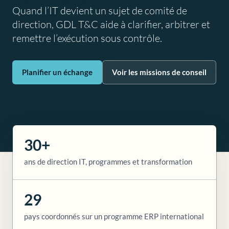
Quand l’IT devient un sujet de comité de
direction, GDL T&C aide à clarifier, arbitrer et
remettre l’exécution sous contrôle.
Planifier un échange
Voir les missions de conseil
30+
ans de direction IT, programmes et transformation
29
pays coordonnés sur un programme ERP international