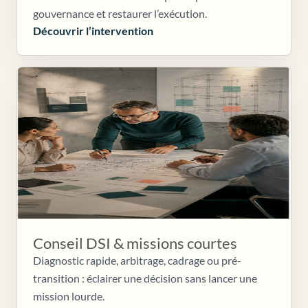
gouvernance et restaurer l’exécution.
Découvrir l’intervention
Conseil DSI & missions courtes
Diagnostic rapide, arbitrage, cadrage ou pré-
transition : éclairer une décision sans lancer une
mission lourde.