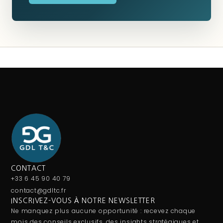
CONTACT
+33 6 45 90 40 79
contact@gdltc.fr
INSCRIVEZ-VOUS À NOTRE NEWSLETTER
Ne manquez plus aucune opportunité : recevez chaque
mois des conseils exclusifs, des insights stratégiques et