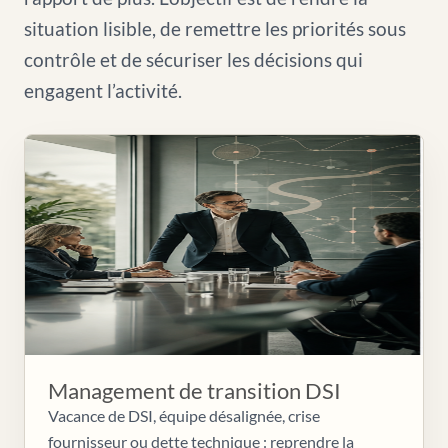
situation lisible, de remettre les priorités sous
contrôle et de sécuriser les décisions qui
engagent l’activité.
Management de transition DSI
Vacance de DSI, équipe désalignée, crise
fournisseur ou dette technique : reprendre la