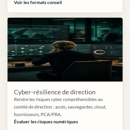
Voir les formats conseil
Cyber-résilience de direction
Rendre les risques cyber compréhensibles au
comité de direction : accès, sauvegardes, cloud,
fournisseurs, PCA/PRA.
Évaluer les risques numériques