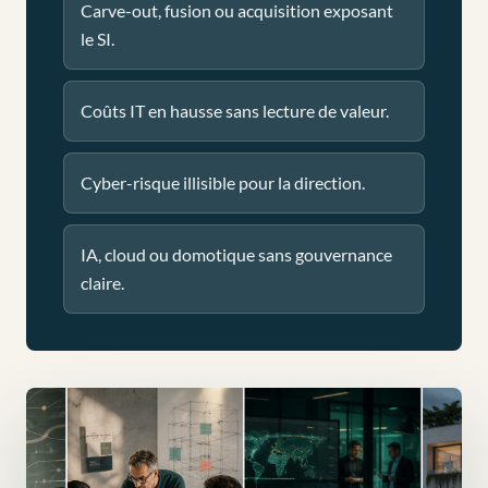
Carve-out, fusion ou acquisition exposant
le SI.
Coûts IT en hausse sans lecture de valeur.
Cyber-risque illisible pour la direction.
IA, cloud ou domotique sans gouvernance
claire.