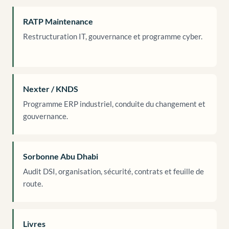
RATP Maintenance
Restructuration IT, gouvernance et programme cyber.
Nexter / KNDS
Programme ERP industriel, conduite du changement et
gouvernance.
Sorbonne Abu Dhabi
Audit DSI, organisation, sécurité, contrats et feuille de
route.
Livres