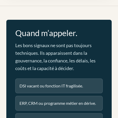
Quand m’appeler.
Les bons signaux ne sont pas toujours
techniques. Ils apparaissent dans la
gouvernance, la confiance, les délais, les
coûts et la capacité à décider.
DSI vacant ou fonction IT fragilisée.
ERP, CRM ou programme métier en dérive.