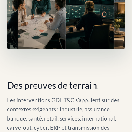
Des preuves de terrain.
Les interventions GDL T&C s’appuient sur des
contextes exigeants : industrie, assurance,
banque, santé, retail, services, international,
carve-out, cyber, ERP et transmission des