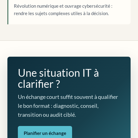
Révolution numérique et ouvrage cybersécurité :
rendre les sujets complexes utiles à la décision.
Une situation IT à
clarifier ?
Un échange court suffit souvent à qualifier
le bon format : diagnostic, conseil,
transition ou audit ciblé.
Planifier un échange