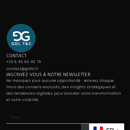
CONTACT
+33 6 45 90 40 79
contact@gdltc.fr
INSCRIVEZ-VOUS À NOTRE NEWSLETTER
Ne manquez plus aucune opportunité : recevez chaque
mois des conseils exclusifs, des insights stratégiques et
des tendances digitales pour booster votre transformation
et votre visibilité.