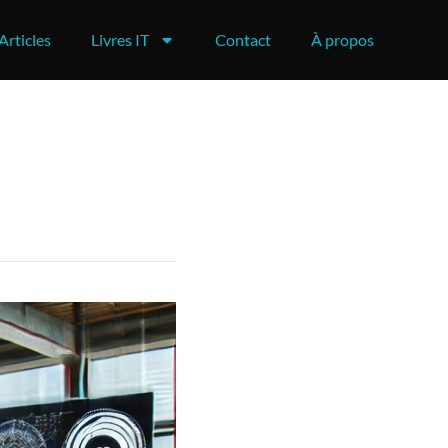
Articles
Livres IT
Contact
À propos