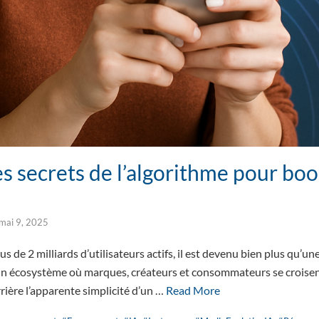
es secrets de l’algorithme pour boo
mai 9, 2025
s de 2 milliards d’utilisateurs actifs, il est devenu bien plus qu’u
 un écosystème où marques, créateurs et consommateurs se croisent
rière l’apparente simplicité d’un …
Read More