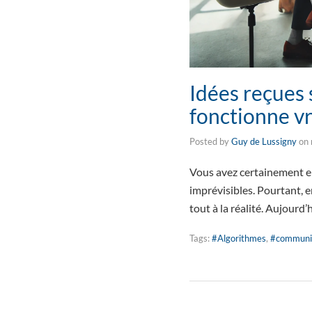
Idées reçues 
fonctionne v
Posted by
Guy de Lussigny
on
Vous avez certainement e
imprévisibles. Pourtant, e
tout à la réalité. Aujourd’
Tags:
#Algorithmes
,
#communi