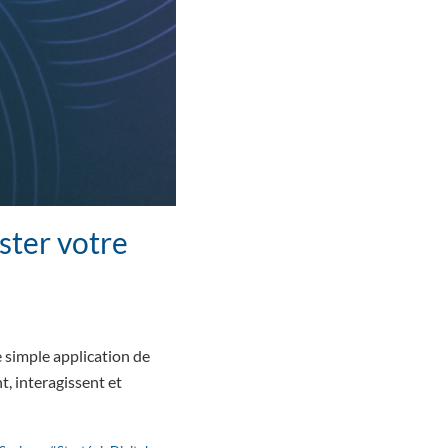
ster votre
ne simple application de
, interagissent et