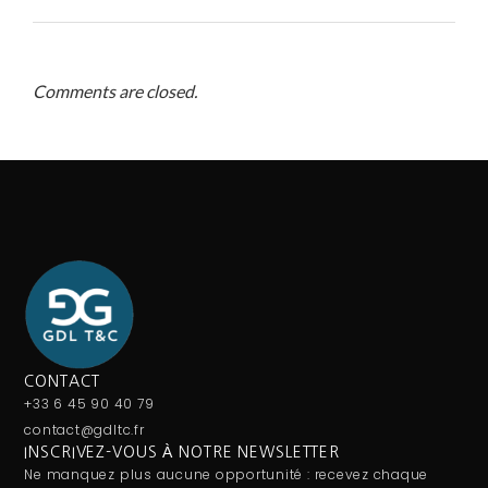
Comments are closed.
CONTACT
+33 6 45 90 40 79
contact@gdltc.fr
INSCRIVEZ-VOUS À NOTRE NEWSLETTER
Ne manquez plus aucune opportunité : recevez chaque