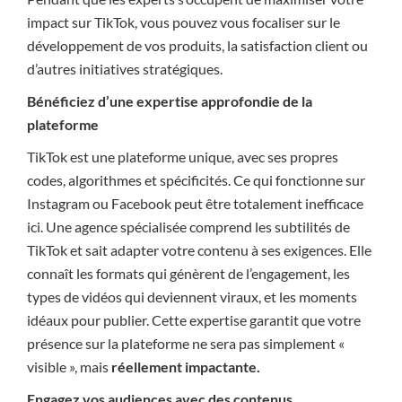
impact sur TikTok, vous pouvez vous focaliser sur le
développement de vos produits, la satisfaction client ou
d’autres initiatives stratégiques.
Bénéficiez d’une expertise approfondie de la
plateforme
TikTok est une plateforme unique, avec ses propres
codes, algorithmes et spécificités. Ce qui fonctionne sur
Instagram ou Facebook peut être totalement inefficace
ici. Une agence spécialisée comprend les subtilités de
TikTok et sait adapter votre contenu à ses exigences. Elle
connaît les formats qui génèrent de l’engagement, les
types de vidéos qui deviennent viraux, et les moments
idéaux pour publier. Cette expertise garantit que votre
présence sur la plateforme ne sera pas simplement «
visible », mais
réellement impactante.
Engagez vos audiences avec des contenus