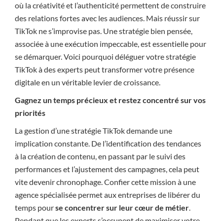
où la créativité et l’authenticité permettent de construire
des relations fortes avec les audiences. Mais réussir sur
TikTok ne s’improvise pas. Une stratégie bien pensée,
associée à une exécution impeccable, est essentielle pour
se démarquer. Voici pourquoi déléguer votre stratégie
TikTok à des experts peut transformer votre présence
digitale en un véritable levier de croissance.
Gagnez un temps précieux et restez concentré sur vos
priorités
La gestion d’une stratégie TikTok demande une
implication constante. De l’identification des tendances
à la création de contenu, en passant par le suivi des
performances et l’ajustement des campagnes, cela peut
vite devenir chronophage. Confier cette mission à une
agence spécialisée permet aux entreprises de libérer du
temps pour
se concentrer sur leur cœur de métier
.
Pendant que les experts s’occupent de maximiser votre