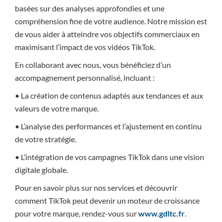
basées sur des analyses approfondies et une
compréhension fine de votre audience. Notre mission est
de vous aider à atteindre vos objectifs commerciaux en
maximisant l’impact de vos vidéos TikTok.
En collaborant avec nous, vous bénéficiez d’un
accompagnement personnalisé, incluant :
• La création de contenus adaptés aux tendances et aux
valeurs de votre marque.
• L’analyse des performances et l’ajustement en continu
de votre stratégie.
• L’intégration de vos campagnes TikTok dans une vision
digitale globale.
Pour en savoir plus sur nos services et découvrir
comment TikTok peut devenir un moteur de croissance
pour votre marque, rendez-vous sur
www.gdltc.fr
.