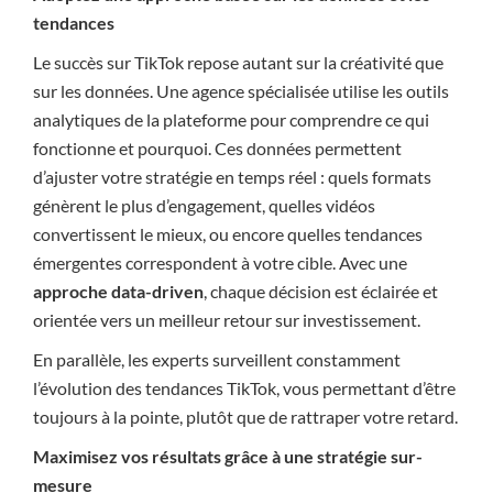
tendances
Le succès sur TikTok repose autant sur la créativité que
sur les données. Une agence spécialisée utilise les outils
analytiques de la plateforme pour comprendre ce qui
fonctionne et pourquoi. Ces données permettent
d’ajuster votre stratégie en temps réel : quels formats
génèrent le plus d’engagement, quelles vidéos
convertissent le mieux, ou encore quelles tendances
émergentes correspondent à votre cible. Avec une
approche data-driven
, chaque décision est éclairée et
orientée vers un meilleur retour sur investissement.
En parallèle, les experts surveillent constamment
l’évolution des tendances TikTok, vous permettant d’être
toujours à la pointe, plutôt que de rattraper votre retard.
Maximisez vos résultats grâce à une stratégie sur-
mesure