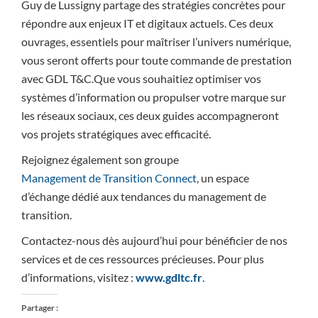
Guy de Lussigny partage des stratégies concrètes pour
répondre aux enjeux IT et digitaux actuels. Ces deux
ouvrages, essentiels pour maîtriser l’univers numérique,
vous seront offerts pour toute commande de prestation
avec GDL T&C.Que vous souhaitiez optimiser vos
systèmes d’information ou propulser votre marque sur
les réseaux sociaux, ces deux guides accompagneront
vos projets stratégiques avec efficacité.
Rejoignez également son groupe
Management de Transition Connect
, un espace
d’échange dédié aux tendances du management de
transition.
Contactez-nous dès aujourd’hui pour bénéficier de nos
services et de ces ressources précieuses. Pour plus
d’informations, visitez :
www.gdltc.fr
.
Partager :