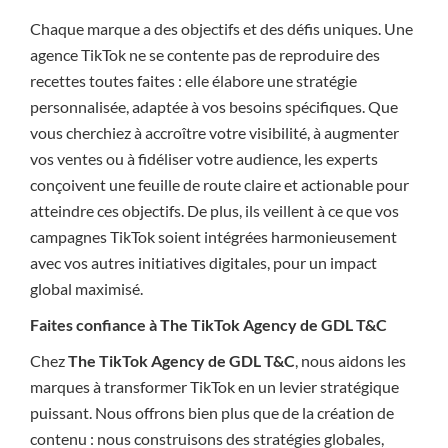
Chaque marque a des objectifs et des défis uniques. Une
agence TikTok ne se contente pas de reproduire des
recettes toutes faites : elle élabore une stratégie
personnalisée, adaptée à vos besoins spécifiques. Que
vous cherchiez à accroître votre visibilité, à augmenter
vos ventes ou à fidéliser votre audience, les experts
conçoivent une feuille de route claire et actionable pour
atteindre ces objectifs. De plus, ils veillent à ce que vos
campagnes TikTok soient intégrées harmonieusement
avec vos autres initiatives digitales, pour un impact
global maximisé.
Faites confiance à The TikTok Agency de GDL T&C
Chez
The TikTok Agency de GDL T&C
, nous aidons les
marques à transformer TikTok en un levier stratégique
puissant. Nous offrons bien plus que de la création de
contenu : nous construisons des stratégies globales,