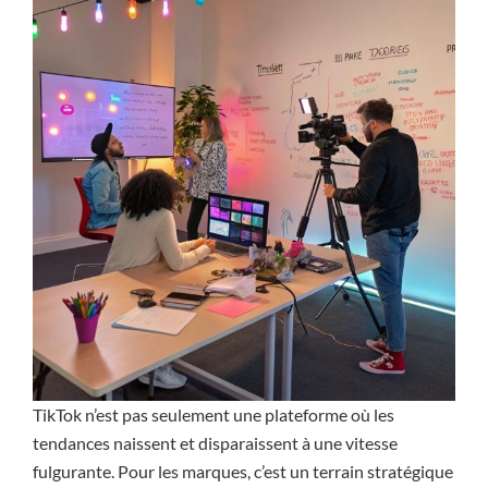
TikTok n’est pas seulement une plateforme où les
tendances naissent et disparaissent à une vitesse
fulgurante. Pour les marques, c’est un terrain stratégique