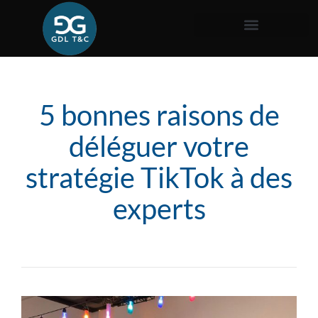
5 bonnes raisons de
déléguer votre
stratégie TikTok à des
experts