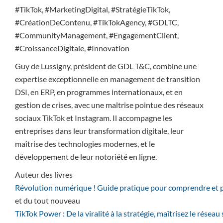
#TikTok, #MarketingDigital, #StratégieTikTok,
#CréationDeContenu, #TikTokAgency, #GDLTC,
#CommunityManagement, #EngagementClient,
#CroissanceDigitale, #Innovation
Guy de Lussigny, président de GDL T&C, combine une
expertise exceptionnelle en management de transition
DSI, en ERP, en programmes internationaux, et en
gestion de crises, avec une maîtrise pointue des réseaux
sociaux TikTok et Instagram. Il accompagne les
entreprises dans leur transformation digitale, leur
maîtrise des technologies modernes, et le
développement de leur notoriété en ligne.
Auteur des livres
Révolution numérique ! Guide pratique pour comprendre et p
et du tout nouveau
TikTok Power : De la viralité à la stratégie, maîtrisez le résea