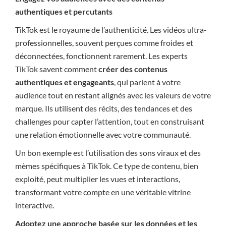
authentiques et percutants
TikTok est le royaume de l’authenticité. Les vidéos ultra-
professionnelles, souvent perçues comme froides et
déconnectées, fonctionnent rarement. Les experts
TikTok savent comment
créer des contenus
authentiques et engageants
, qui parlent à votre
audience tout en restant alignés avec les valeurs de votre
marque. Ils utilisent des récits, des tendances et des
challenges pour capter l’attention, tout en construisant
une relation émotionnelle avec votre communauté.
Un bon exemple est l’utilisation des sons viraux et des
mèmes spécifiques à TikTok. Ce type de contenu, bien
exploité, peut multiplier les vues et interactions,
transformant votre compte en une véritable vitrine
interactive.
Adoptez une approche basée sur les données et les