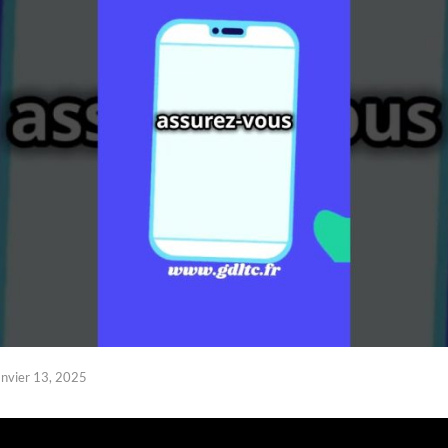
anvier 13, 2025