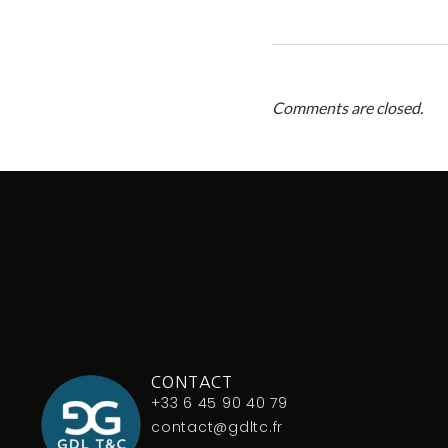
Comments are closed.
CONTACT
+33 6 45 90 40 79
contact@gdltc.fr