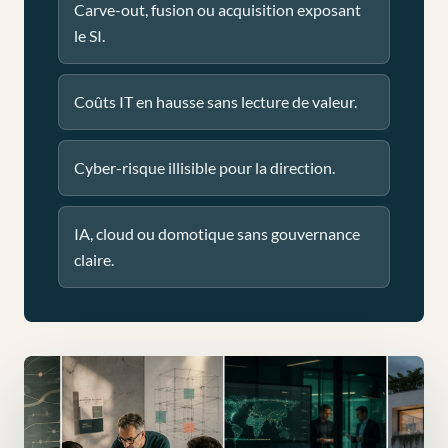
Carve-out, fusion ou acquisition exposant
le SI.
Coûts IT en hausse sans lecture de valeur.
Cyber-risque illisible pour la direction.
IA, cloud ou domotique sans gouvernance
claire.