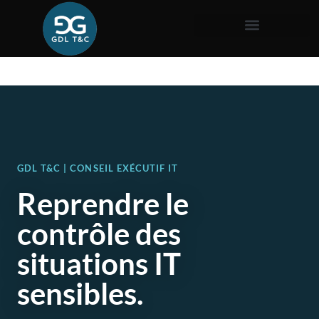
GDL T&C | CONSEIL EXÉCUTIF IT
Reprendre le
contrôle des
situations IT
sensibles.