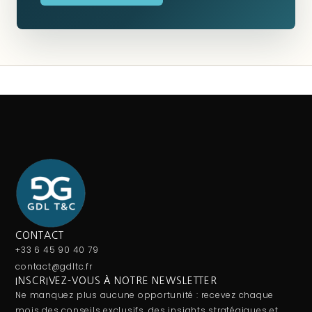
CONTACT
+33 6 45 90 40 79
contact@gdltc.fr
INSCRIVEZ-VOUS À NOTRE NEWSLETTER
Ne manquez plus aucune opportunité : recevez chaque
mois des conseils exclusifs, des insights stratégiques et