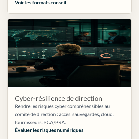
Voir les formats conseil
Cyber-résilience de direction
Rendre les risques cyber compréhensibles au
comité de direction : accès, sauvegardes, cloud,
fournisseurs, PCA/PRA.
Évaluer les risques numériques