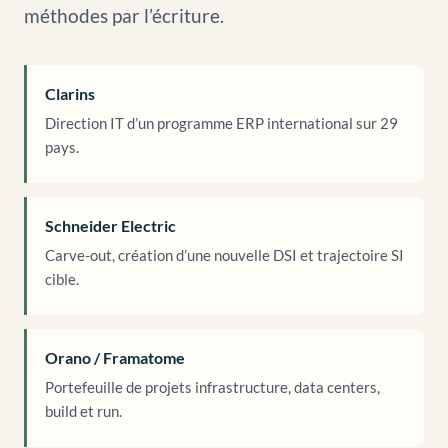
méthodes par l’écriture.
Clarins
Direction IT d’un programme ERP international sur 29
pays.
Schneider Electric
Carve-out, création d’une nouvelle DSI et trajectoire SI
cible.
Orano / Framatome
Portefeuille de projets infrastructure, data centers,
build et run.