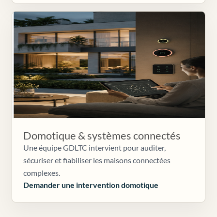
Domotique & systèmes connectés
Une équipe GDLTC intervient pour auditer,
sécuriser et fiabiliser les maisons connectées
complexes.
Demander une intervention domotique