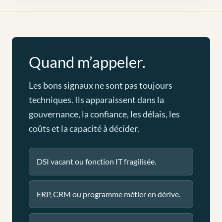
Quand m’appeler.
Les bons signaux ne sont pas toujours
techniques. Ils apparaissent dans la
gouvernance, la confiance, les délais, les
coûts et la capacité à décider.
DSI vacant ou fonction IT fragilisée.
ERP, CRM ou programme métier en dérive.