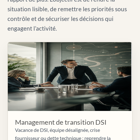
situation lisible, de remettre les priorités sous
contrôle et de sécuriser les décisions qui
engagent l’activité.
Management de transition DSI
Vacance de DSI, équipe désalignée, crise
fournisseur ou dette technique : reprendre la