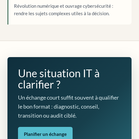
Révolution numérique et ouvrage cybersécurité :
rendre les sujets complexes utiles à la décision.
Une situation IT à
clarifier ?
Un échange court suffit souvent à qualifier
le bon format : diagnostic, conseil,
transition ou audit ciblé.
Planifier un échange