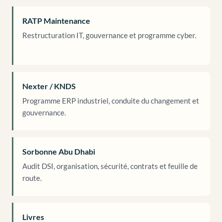
RATP Maintenance
Restructuration IT, gouvernance et programme cyber.
Nexter / KNDS
Programme ERP industriel, conduite du changement et
gouvernance.
Sorbonne Abu Dhabi
Audit DSI, organisation, sécurité, contrats et feuille de
route.
Livres