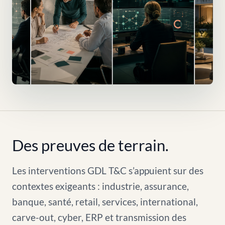
Des preuves de terrain.
Les interventions GDL T&C s’appuient sur des
contextes exigeants : industrie, assurance,
banque, santé, retail, services, international,
carve-out, cyber, ERP et transmission des