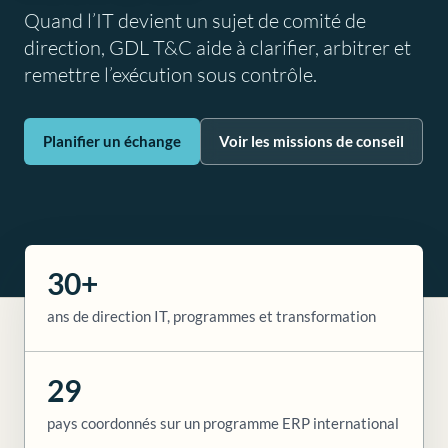
Quand l’IT devient un sujet de comité de
direction, GDL T&C aide à clarifier, arbitrer et
remettre l’exécution sous contrôle.
Planifier un échange
Voir les missions de conseil
30+
ans de direction IT, programmes et transformation
29
pays coordonnés sur un programme ERP international