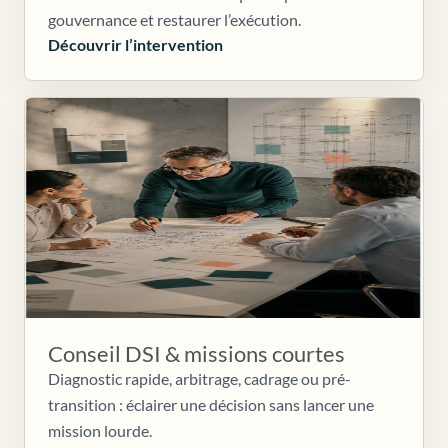
gouvernance et restaurer l’exécution.
Découvrir l’intervention
Conseil DSI & missions courtes
Diagnostic rapide, arbitrage, cadrage ou pré-
transition : éclairer une décision sans lancer une
mission lourde.