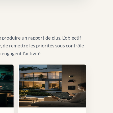
 produire un rapport de plus. L’objectif
le, de remettre les priorités sous contrôle
i engagent l’activité.