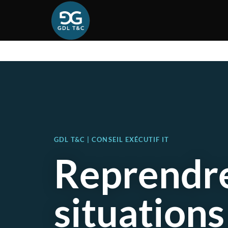
GDL T&C | CONSEIL EXÉCUTIF IT
Reprendre
situations