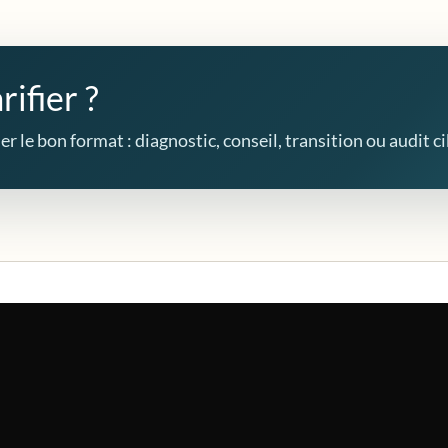
rifier ?
r le bon format : diagnostic, conseil, transition ou audit ci