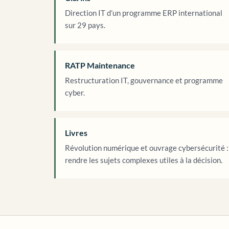
Direction IT d’un programme ERP international
sur 29 pays.
RATP Maintenance
Restructuration IT, gouvernance et programme
cyber.
Livres
Révolution numérique et ouvrage cybersécurité :
rendre les sujets complexes utiles à la décision.