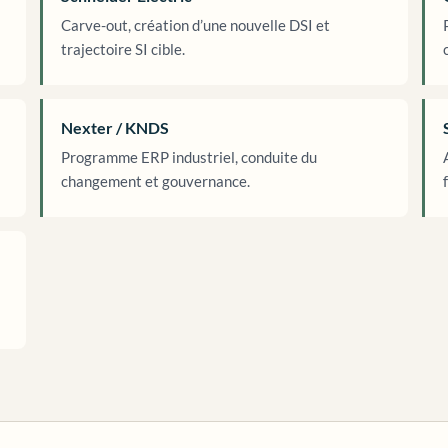
Carve-out, création d’une nouvelle DSI et
trajectoire SI cible.
Nexter / KNDS
Programme ERP industriel, conduite du
changement et gouvernance.