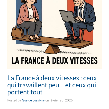
La France à deux vitesses : ceux
qui travaillent peu… et ceux qui
portent tout
Posted by
Guy de Lussigny
on
février 28, 2026