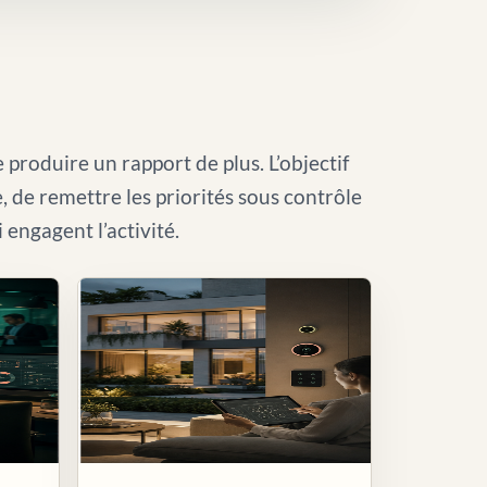
 produire un rapport de plus. L’objectif
le, de remettre les priorités sous contrôle
i engagent l’activité.