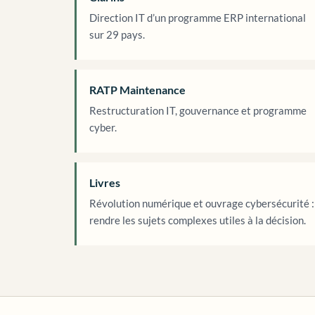
Direction IT d’un programme ERP international
sur 29 pays.
RATP Maintenance
Restructuration IT, gouvernance et programme
cyber.
Livres
Révolution numérique et ouvrage cybersécurité :
rendre les sujets complexes utiles à la décision.