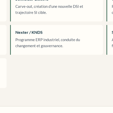
Carve-out, création d’une nouvelle DSI et
trajectoire SI cible.
Nexter / KNDS
Programme ERP industriel, conduite du
changement et gouvernance.