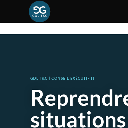
GDL T&C | CONSEIL EXÉCUTIF IT
Reprendre
situations