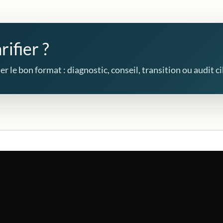
rifier ?
r le bon format : diagnostic, conseil, transition ou audit ci