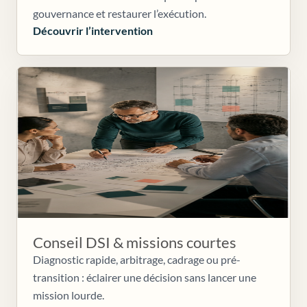
gouvernance et restaurer l’exécution.
Découvrir l’intervention
Conseil DSI & missions courtes
Diagnostic rapide, arbitrage, cadrage ou pré-
transition : éclairer une décision sans lancer une
mission lourde.