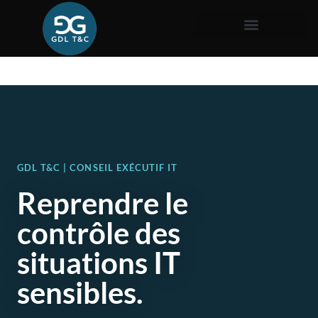
GDL T&C | CONSEIL EXÉCUTIF IT
Reprendre le
contrôle des
situations IT
sensibles.