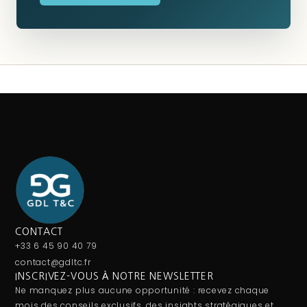
CONTACT
+33 6 45 90 40 79
contact@gdltc.fr
INSCRIVEZ-VOUS À NOTRE NEWSLETTER
Ne manquez plus aucune opportunité : recevez chaque
mois des conseils exclusifs, des insights stratégiques et