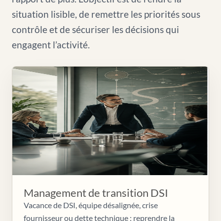
situation lisible, de remettre les priorités sous
contrôle et de sécuriser les décisions qui
engagent l’activité.
Management de transition DSI
Vacance de DSI, équipe désalignée, crise
fournisseur ou dette technique : reprendre la