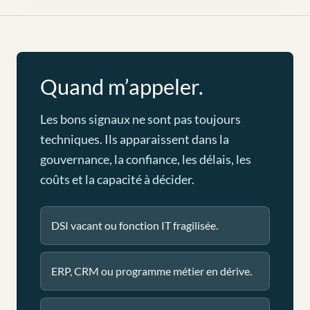
Quand m’appeler.
Les bons signaux ne sont pas toujours
techniques. Ils apparaissent dans la
gouvernance, la confiance, les délais, les
coûts et la capacité à décider.
DSI vacant ou fonction IT fragilisée.
ERP, CRM ou programme métier en dérive.