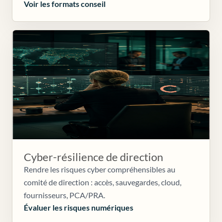
Voir les formats conseil
Cyber-résilience de direction
Rendre les risques cyber compréhensibles au
comité de direction : accès, sauvegardes, cloud,
fournisseurs, PCA/PRA.
Évaluer les risques numériques