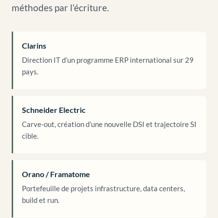
méthodes par l’écriture.
Clarins
Direction IT d’un programme ERP international sur 29
pays.
Schneider Electric
Carve-out, création d’une nouvelle DSI et trajectoire SI
cible.
Orano / Framatome
Portefeuille de projets infrastructure, data centers,
build et run.