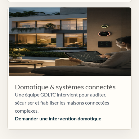
Domotique & systèmes connectés
Une équipe GDLTC intervient pour auditer,
sécuriser et fiabiliser les maisons connectées
complexes.
Demander une intervention domotique