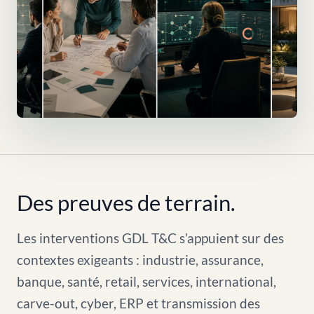
Des preuves de terrain.
Les interventions GDL T&C s’appuient sur des
contextes exigeants : industrie, assurance,
banque, santé, retail, services, international,
carve-out, cyber, ERP et transmission des