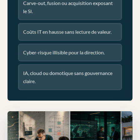
Carve-out, fusion ou acquisition exposant
le SI.
Coûts IT en hausse sans lecture de valeur.
Cyber-risque illisible pour la direction.
IA, cloud ou domotique sans gouvernance
claire.