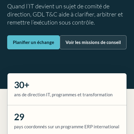
Quand l’IT devient un sujet de comité de
direction, GDL T&C aide à clarifier, arbitrer et
remettre l’exécution sous contrôle.
Planifier un échange
Voir les missions de conseil
30+
ans de direction IT, programmes et transformation
29
pays coordonnés sur un programme ERP international