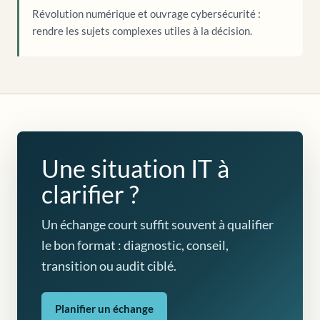
Révolution numérique et ouvrage cybersécurité :
rendre les sujets complexes utiles à la décision.
Une situation IT à
clarifier ?
Un échange court suffit souvent à qualifier
le bon format : diagnostic, conseil,
transition ou audit ciblé.
Planifier un échange