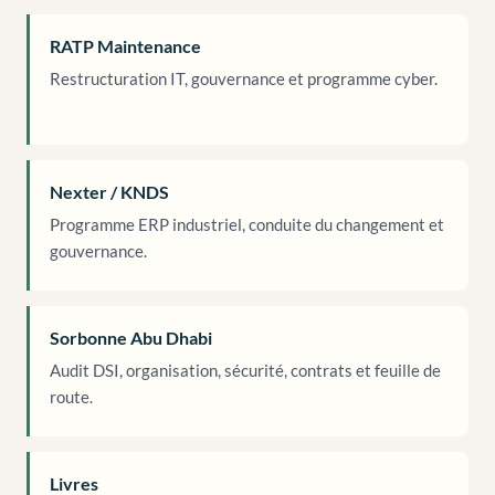
RATP Maintenance
Restructuration IT, gouvernance et programme cyber.
Nexter / KNDS
Programme ERP industriel, conduite du changement et
gouvernance.
Sorbonne Abu Dhabi
Audit DSI, organisation, sécurité, contrats et feuille de
route.
Livres