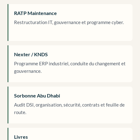
RATP Maintenance
Restructuration IT, gouvernance et programme cyber.
Nexter / KNDS
Programme ERP industriel, conduite du changement et
gouvernance.
Sorbonne Abu Dhabi
Audit DSI, organisation, sécurité, contrats et feuille de
route.
Livres