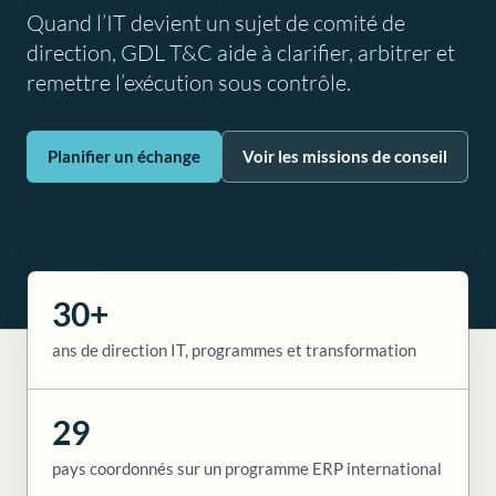
Quand l’IT devient un sujet de comité de
direction, GDL T&C aide à clarifier, arbitrer et
remettre l’exécution sous contrôle.
Planifier un échange
Voir les missions de conseil
30+
ans de direction IT, programmes et transformation
29
pays coordonnés sur un programme ERP international