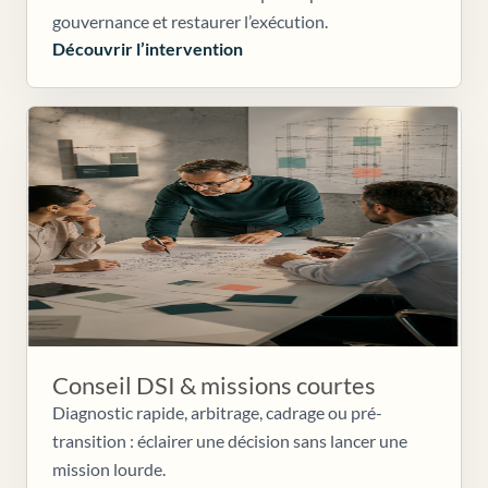
gouvernance et restaurer l’exécution.
Découvrir l’intervention
Conseil DSI & missions courtes
Diagnostic rapide, arbitrage, cadrage ou pré-
transition : éclairer une décision sans lancer une
mission lourde.