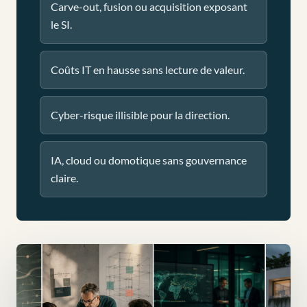
Carve-out, fusion ou acquisition exposant
le SI.
Coûts IT en hausse sans lecture de valeur.
Cyber-risque illisible pour la direction.
IA, cloud ou domotique sans gouvernance
claire.