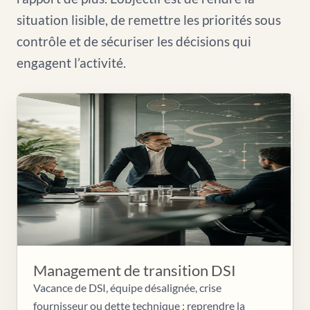
situation lisible, de remettre les priorités sous
contrôle et de sécuriser les décisions qui
engagent l’activité.
Management de transition DSI
Vacance de DSI, équipe désalignée, crise
fournisseur ou dette technique : reprendre la