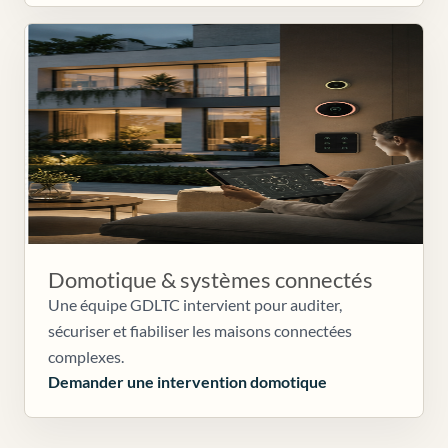
Domotique & systèmes connectés
Une équipe GDLTC intervient pour auditer,
sécuriser et fiabiliser les maisons connectées
complexes.
Demander une intervention domotique