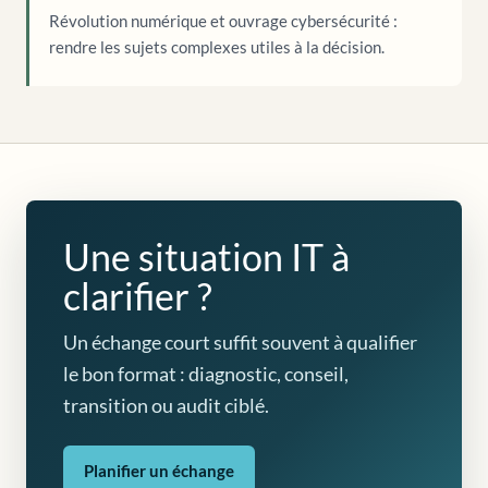
Révolution numérique et ouvrage cybersécurité :
rendre les sujets complexes utiles à la décision.
Une situation IT à
clarifier ?
Un échange court suffit souvent à qualifier
le bon format : diagnostic, conseil,
transition ou audit ciblé.
Planifier un échange