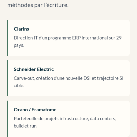
méthodes par l’écriture.
Clarins
Direction IT d’un programme ERP international sur 29
pays.
Schneider Electric
Carve-out, création d’une nouvelle DSI et trajectoire SI
cible.
Orano / Framatome
Portefeuille de projets infrastructure, data centers,
build et run.