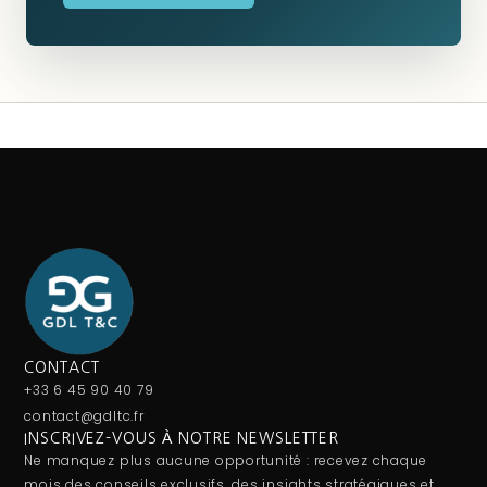
CONTACT
+33 6 45 90 40 79
contact@gdltc.fr
INSCRIVEZ-VOUS À NOTRE NEWSLETTER
Ne manquez plus aucune opportunité : recevez chaque
mois des conseils exclusifs, des insights stratégiques et