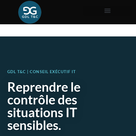
GDL T&C | CONSEIL EXÉCUTIF IT
Reprendre le
contrôle des
situations IT
sensibles.