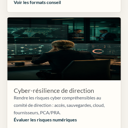
Voir les formats conseil
Cyber-résilience de direction
Rendre les risques cyber compréhensibles au
comité de direction : accès, sauvegardes, cloud,
fournisseurs, PCA/PRA.
Évaluer les risques numériques