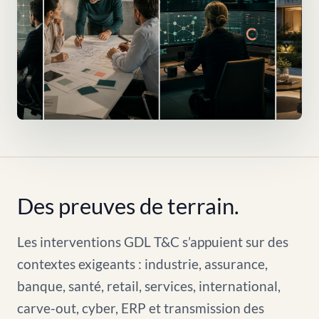
Des preuves de terrain.
Les interventions GDL T&C s’appuient sur des
contextes exigeants : industrie, assurance,
banque, santé, retail, services, international,
carve-out, cyber, ERP et transmission des