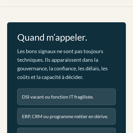
Quand m’appeler.
Les bons signaux ne sont pas toujours
techniques. Ils apparaissent dans la
gouvernance, la confiance, les délais, les
coûts et la capacité à décider.
DSI vacant ou fonction IT fragilisée.
ERP, CRM ou programme métier en dérive.