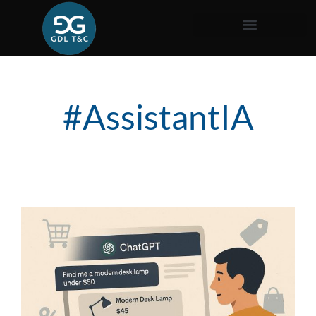
#AssistantIA