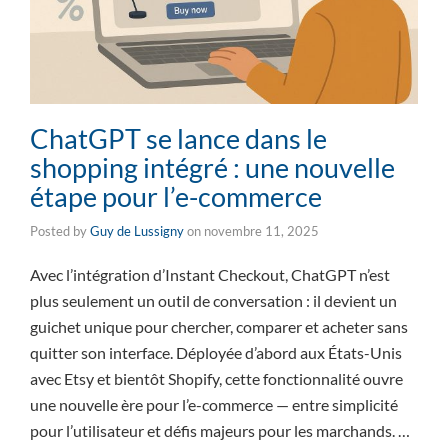
ChatGPT se lance dans le
shopping intégré : une nouvelle
étape pour l’e-commerce
Posted by
Guy de Lussigny
on
novembre 11, 2025
Avec l’intégration d’Instant Checkout, ChatGPT n’est
plus seulement un outil de conversation : il devient un
guichet unique pour chercher, comparer et acheter sans
quitter son interface. Déployée d’abord aux États-Unis
avec Etsy et bientôt Shopify, cette fonctionnalité ouvre
une nouvelle ère pour l’e-commerce — entre simplicité
pour l’utilisateur et défis majeurs pour les marchands. …