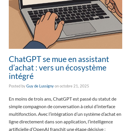
ChatGPT se mue en assistant
d’achat : vers un écosystème
intégré
Posted by
Guy de Lussigny
on
octobre 21, 2025
En moins de trois ans, ChatGPT est passé du statut de
simple compagnon de conversation à celui d’interface
multifonction. Avec l’intégration d’un système d’achat en
ligne directement dans son application, l’intelligence
artificielle d’OpenAI franchit une étape décisive :