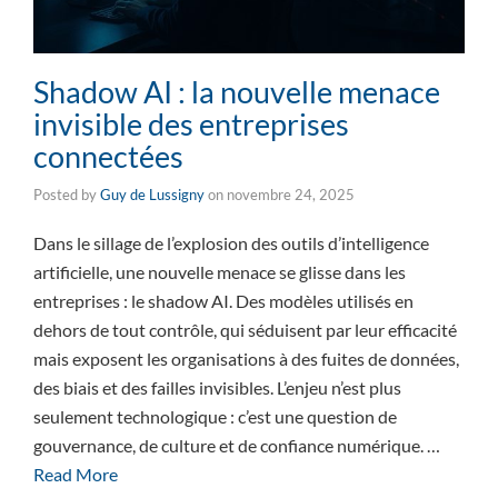
Shadow AI : la nouvelle menace
invisible des entreprises
connectées
Posted by
Guy de Lussigny
on
novembre 24, 2025
Dans le sillage de l’explosion des outils d’intelligence
artificielle, une nouvelle menace se glisse dans les
entreprises : le shadow AI. Des modèles utilisés en
dehors de tout contrôle, qui séduisent par leur efficacité
mais exposent les organisations à des fuites de données,
des biais et des failles invisibles. L’enjeu n’est plus
seulement technologique : c’est une question de
gouvernance, de culture et de confiance numérique. …
Read More