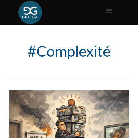
#Complexité