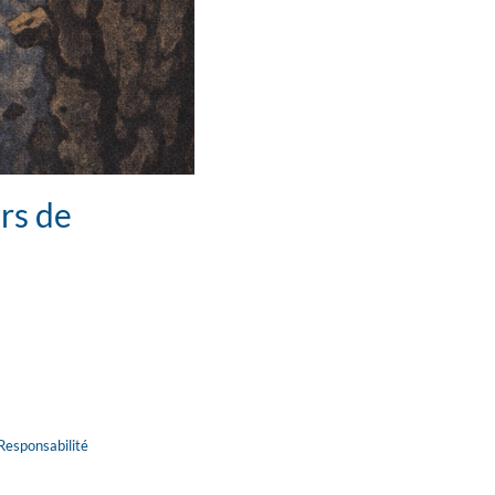
rs de
Responsabilité