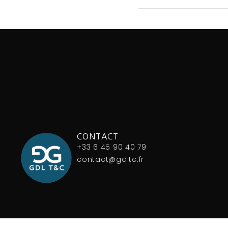
CONTACT
+33 6 45 90 40 79
contact@gdltc.fr