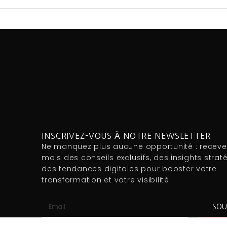
INSCRIVEZ-VOUS À NOTRE NEWSLETTER
Ne manquez plus aucune opportunité : recev
mois des conseils exclusifs, des insights strat
des tendances digitales pour booster votre
transformation et votre visibilité.
SOU