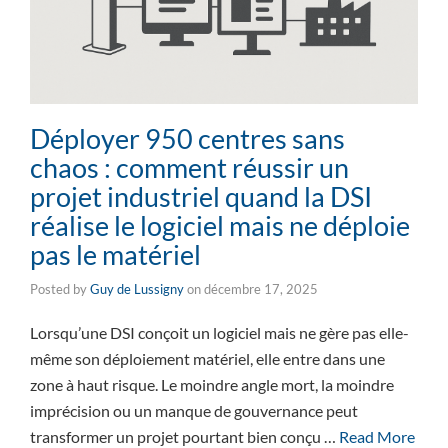
Déployer 950 centres sans
chaos : comment réussir un
projet industriel quand la DSI
réalise le logiciel mais ne déploie
pas le matériel
Posted by
Guy de Lussigny
on
décembre 17, 2025
Lorsqu’une DSI conçoit un logiciel mais ne gère pas elle-
même son déploiement matériel, elle entre dans une
zone à haut risque. Le moindre angle mort, la moindre
imprécision ou un manque de gouvernance peut
transformer un projet pourtant bien conçu …
Read More