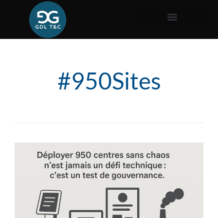
#950Sites