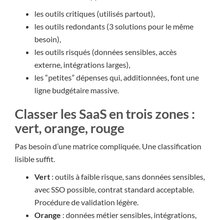
les outils critiques (utilisés partout),
les outils redondants (3 solutions pour le même
besoin),
les outils risqués (données sensibles, accès
externe, intégrations larges),
les “petites” dépenses qui, additionnées, font une
ligne budgétaire massive.
Classer les SaaS en trois zones :
vert, orange, rouge
Pas besoin d’une matrice compliquée. Une classification
lisible suffit.
Vert
: outils à faible risque, sans données sensibles,
avec SSO possible, contrat standard acceptable.
Procédure de validation légère.
Orange
: données métier sensibles, intégrations,