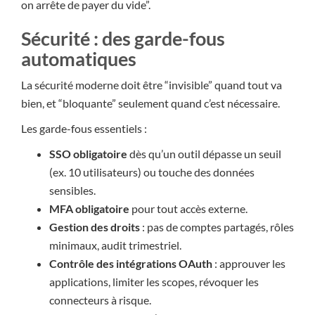
on arrête de payer du vide”.
Sécurité : des garde-fous
automatiques
La sécurité moderne doit être “invisible” quand tout va
bien, et “bloquante” seulement quand c’est nécessaire.
Les garde-fous essentiels :
SSO obligatoire
dès qu’un outil dépasse un seuil
(ex. 10 utilisateurs) ou touche des données
sensibles.
MFA obligatoire
pour tout accès externe.
Gestion des droits
: pas de comptes partagés, rôles
minimaux, audit trimestriel.
Contrôle des intégrations OAuth
: approuver les
applications, limiter les scopes, révoquer les
connecteurs à risque.