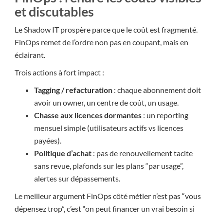
et discutables
Le Shadow IT prospère parce que le coût est fragmenté.
FinOps remet de l’ordre non pas en coupant, mais en
éclairant.
Trois actions à fort impact :
Tagging / refacturation
: chaque abonnement doit
avoir un owner, un centre de coût, un usage.
Chasse aux licences dormantes
: un reporting
mensuel simple (utilisateurs actifs vs licences
payées).
Politique d’achat
: pas de renouvellement tacite
sans revue, plafonds sur les plans “par usage”,
alertes sur dépassements.
Le meilleur argument FinOps côté métier n’est pas “vous
dépensez trop”, c’est “on peut financer un vrai besoin si