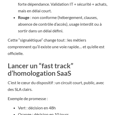
forte dépendance. Validation IT + sécurité + achats,
mais en délai court.
Rouge
: non conforme (hébergement, clauses,
absence de contrôle d’accès), usage interdit ou à
sortir dans un délai défini.
Cette “signalétique” change tout : les métiers
comprennent qu’il existe une voie rapide… et qu’elle est
officielle.
Lancer un “fast track”
d’homologation SaaS
C’est le cœur du dispositif : un circuit court, public, avec
des SLA clairs.
Exemple de promesse :
Vert : décision en 48h
Orange : décision en 10 jours