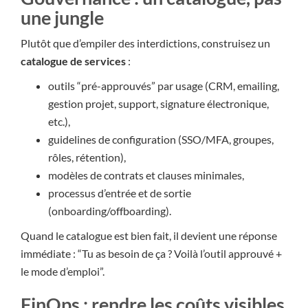
une jungle
Plutôt que d’empiler des interdictions, construisez un
catalogue de services
:
outils “pré-approuvés” par usage (CRM, emailing,
gestion projet, support, signature électronique,
etc.),
guidelines de configuration (SSO/MFA, groupes,
rôles, rétention),
modèles de contrats et clauses minimales,
processus d’entrée et de sortie
(onboarding/offboarding).
Quand le catalogue est bien fait, il devient une réponse
immédiate : “Tu as besoin de ça ? Voilà l’outil approuvé +
le mode d’emploi”.
FinOps : rendre les coûts visibles