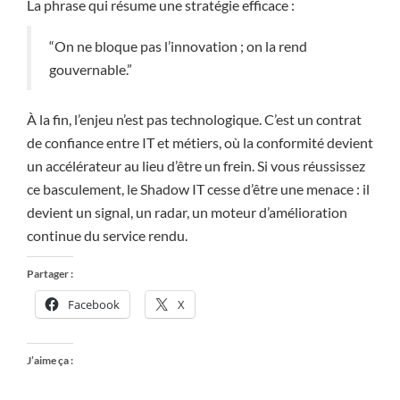
La phrase qui résume une stratégie efficace :
“On ne bloque pas l’innovation ; on la rend
gouvernable.”
À la fin, l’enjeu n’est pas technologique. C’est un contrat
de confiance entre IT et métiers, où la conformité devient
un accélérateur au lieu d’être un frein. Si vous réussissez
ce basculement, le Shadow IT cesse d’être une menace : il
devient un signal, un radar, un moteur d’amélioration
continue du service rendu.
Partager :
Facebook
X
J’aime ça :