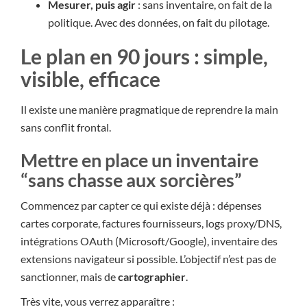
Mesurer, puis agir
: sans inventaire, on fait de la
politique. Avec des données, on fait du pilotage.
Le plan en 90 jours : simple,
visible, efficace
Il existe une manière pragmatique de reprendre la main
sans conflit frontal.
Mettre en place un inventaire
“sans chasse aux sorcières”
Commencez par capter ce qui existe déjà : dépenses
cartes corporate, factures fournisseurs, logs proxy/DNS,
intégrations OAuth (Microsoft/Google), inventaire des
extensions navigateur si possible. L’objectif n’est pas de
sanctionner, mais de
cartographier
.
Très vite, vous verrez apparaître :