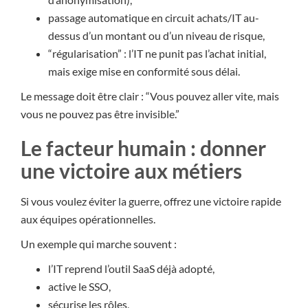
passage automatique en circuit achats/IT au-
dessus d’un montant ou d’un niveau de risque,
“régularisation” : l’IT ne punit pas l’achat initial,
mais exige mise en conformité sous délai.
Le message doit être clair : “Vous pouvez aller vite, mais
vous ne pouvez pas être invisible.”
Le facteur humain : donner
une victoire aux métiers
Si vous voulez éviter la guerre, offrez une victoire rapide
aux équipes opérationnelles.
Un exemple qui marche souvent :
l’IT reprend l’outil SaaS déjà adopté,
active le SSO,
sécurise les rôles,