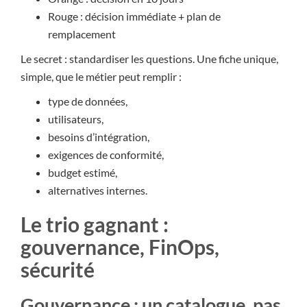
Rouge : décision immédiate + plan de
remplacement
Le secret : standardiser les questions. Une fiche unique,
simple, que le métier peut remplir :
type de données,
utilisateurs,
besoins d’intégration,
exigences de conformité,
budget estimé,
alternatives internes.
Le trio gagnant :
gouvernance, FinOps,
sécurité
Gouvernance : un catalogue, pas