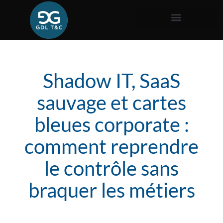
Shadow IT, SaaS
sauvage et cartes
bleues corporate :
comment reprendre
le contrôle sans
braquer les métiers