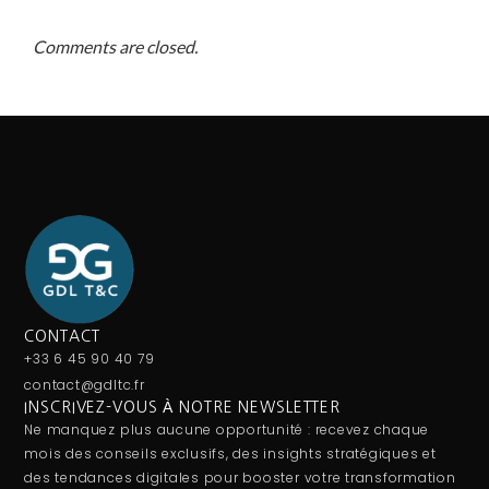
Comments are closed.
CONTACT
+33 6 45 90 40 79
contact@gdltc.fr
INSCRIVEZ-VOUS À NOTRE NEWSLETTER
Ne manquez plus aucune opportunité : recevez chaque
mois des conseils exclusifs, des insights stratégiques et
des tendances digitales pour booster votre transformation