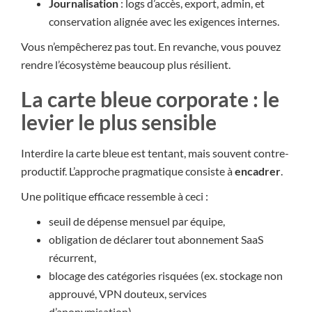
Journalisation
: logs d’accès, export, admin, et
conservation alignée avec les exigences internes.
Vous n’empêcherez pas tout. En revanche, vous pouvez
rendre l’écosystème beaucoup plus résilient.
La carte bleue corporate : le
levier le plus sensible
Interdire la carte bleue est tentant, mais souvent contre-
productif. L’approche pragmatique consiste à
encadrer
.
Une politique efficace ressemble à ceci :
seuil de dépense mensuel par équipe,
obligation de déclarer tout abonnement SaaS
récurrent,
blocage des catégories risquées (ex. stockage non
approuvé, VPN douteux, services
d’anonymisation),