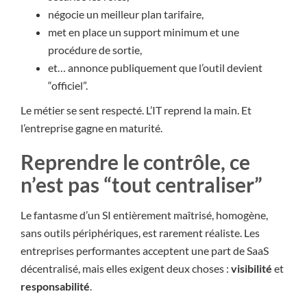
négocie un meilleur plan tarifaire,
met en place un support minimum et une
procédure de sortie,
et… annonce publiquement que l’outil devient
“officiel”.
Le métier se sent respecté. L’IT reprend la main. Et
l’entreprise gagne en maturité.
Reprendre le contrôle, ce
n’est pas “tout centraliser”
Le fantasme d’un SI entièrement maîtrisé, homogène,
sans outils périphériques, est rarement réaliste. Les
entreprises performantes acceptent une part de SaaS
décentralisé, mais elles exigent deux choses :
visibilité
et
responsabilité
.