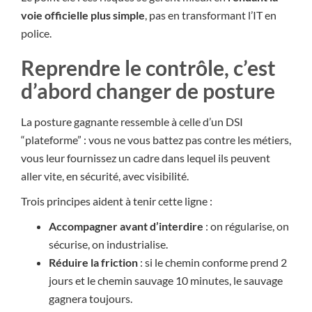
voie officielle plus simple
, pas en transformant l’IT en
police.
Reprendre le contrôle, c’est
d’abord changer de posture
La posture gagnante ressemble à celle d’un DSI
“plateforme” : vous ne vous battez pas contre les métiers,
vous leur fournissez un cadre dans lequel ils peuvent
aller vite, en sécurité, avec visibilité.
Trois principes aident à tenir cette ligne :
Accompagner avant d’interdire
: on régularise, on
sécurise, on industrialise.
Réduire la friction
: si le chemin conforme prend 2
jours et le chemin sauvage 10 minutes, le sauvage
gagnera toujours.