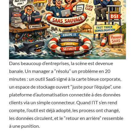
Dans beaucoup d’entreprises, la scène est devenue
banale. Un manager a “résolu” un problème en 20
minutes : un outil SaaS signé à la carte bleue corporate,
un espace de stockage ouvert “juste pour l’équipe”, une
plateforme d’automatisation connectée à des données
clients via un simple connecteur. Quand l’IT s’en rend
compte, l’outil est déjà adopté, les process ont changé,
les données circulent, et le “retour en arrière” ressemble
à une punition.