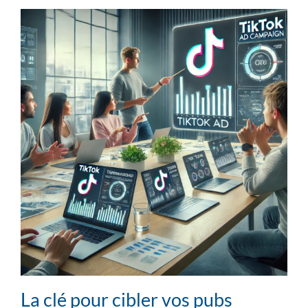
La clé pour cibler vos pubs