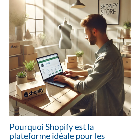
Pourquoi Shopify est la
plateforme idéale pour les