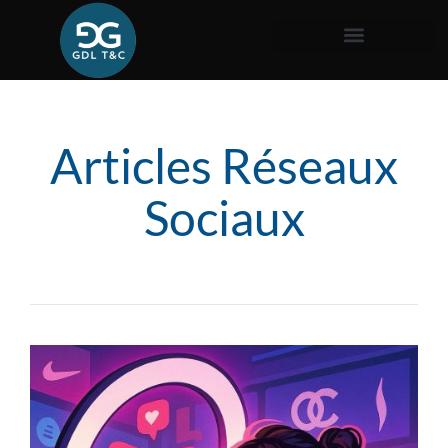
Articles Réseaux
Sociaux