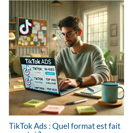
TikTok Ads : Quel format est fait