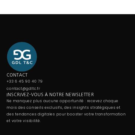
CONTACT
+33 6 45 90 40 79
contact@gdltc.fr
INSCRIVEZ-VOUS À NOTRE NEWSLETTER
Ne manquez plus aucune opportunité : recevez chaque
mois des conseils exclusifs, des insights stratégiques et
des tendances digitales pour booster votre transformation
et votre visibilité.