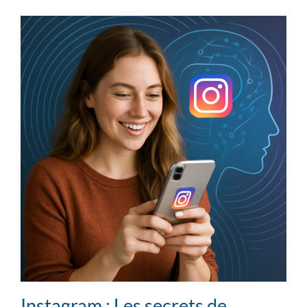
Instagram : Les secrets de