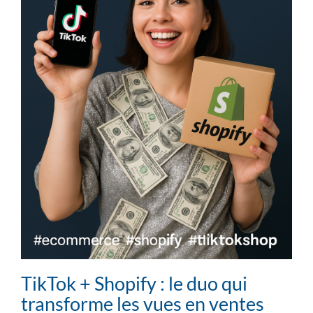
TikTok + Shopify : le duo qui
transforme les vues en ventes