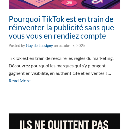
Pourquoi TikTok est en train de
réinventer la publicité sans que
vous vous en rendiez compte
Posted by
Guy de Lussigny
on
octobre 7, 2025
TikTok est en train de réécrire les règles du marketing.
Découvrez pourquoi les marques qui s’y plongent
gagnent en visibilité, en authenticité et en ventes ! …
Read More