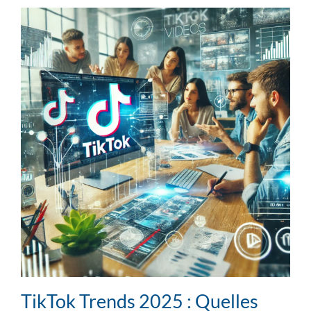
TikTok Trends 2025 : Quelles