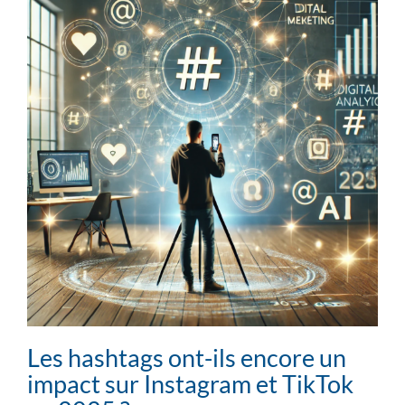
Les hashtags ont-ils encore un
impact sur Instagram et TikTok