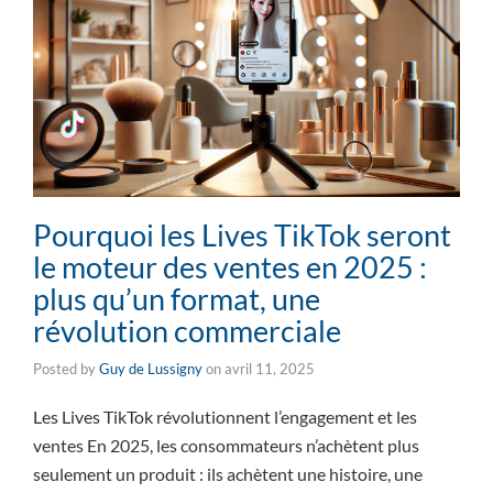
Pourquoi les Lives TikTok seront
le moteur des ventes en 2025 :
plus qu’un format, une
révolution commerciale
Posted by
Guy de Lussigny
on
avril 11, 2025
Les Lives TikTok révolutionnent l’engagement et les
ventes En 2025, les consommateurs n’achètent plus
seulement un produit : ils achètent une histoire, une