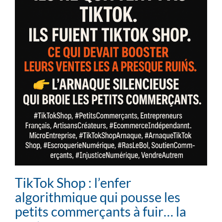
TikTok Shop : l’enfer
algorithmique qui pousse les
petits commerçants à fuir… la