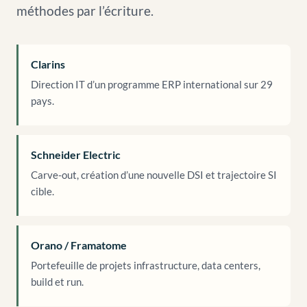
méthodes par l’écriture.
Clarins
Direction IT d’un programme ERP international sur 29
pays.
Schneider Electric
Carve-out, création d’une nouvelle DSI et trajectoire SI
cible.
Orano / Framatome
Portefeuille de projets infrastructure, data centers,
build et run.