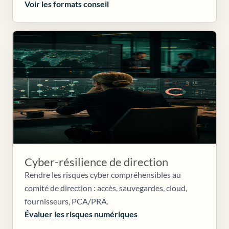
Voir les formats conseil
Cyber-résilience de direction
Rendre les risques cyber compréhensibles au
comité de direction : accès, sauvegardes, cloud,
fournisseurs, PCA/PRA.
Évaluer les risques numériques