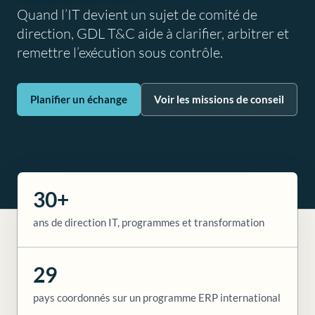
Quand l’IT devient un sujet de comité de
direction, GDL T&C aide à clarifier, arbitrer et
remettre l’exécution sous contrôle.
Planifier un échange
Voir les missions de conseil
30+
ans de direction IT, programmes et transformation
29
pays coordonnés sur un programme ERP international