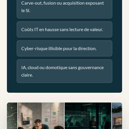
Carve-out, fusion ou acquisition exposant
le SI.
Coûts IT en hausse sans lecture de valeur.
Cyber-risque illisible pour la direction.
IA, cloud ou domotique sans gouvernance
claire.