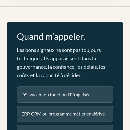
Quand m’appeler.
Les bons signaux ne sont pas toujours
techniques. Ils apparaissent dans la
gouvernance, la confiance, les délais, les
coûts et la capacité à décider.
DSI vacant ou fonction IT fragilisée.
ERP, CRM ou programme métier en dérive.