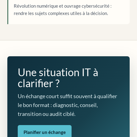
Révolution numérique et ouvrage cybersécurité :
rendre les sujets complexes utiles à la décision.
Une situation IT à
clarifier ?
Un échange court suffit souvent à qualifier
le bon format : diagnostic, conseil,
transition ou audit ciblé.
Planifier un échange