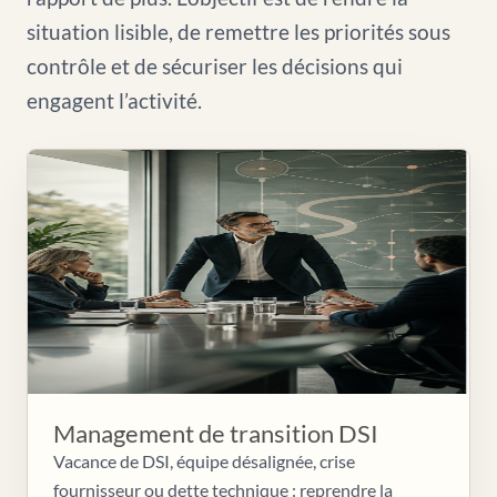
situation lisible, de remettre les priorités sous
contrôle et de sécuriser les décisions qui
engagent l’activité.
Management de transition DSI
Vacance de DSI, équipe désalignée, crise
fournisseur ou dette technique : reprendre la