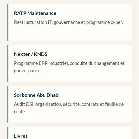
RATP Maintenance
Restructuration IT, gouvernance et programme cyber.
Nexter / KNDS
Programme ERP industriel, conduite du changement et
gouvernance.
Sorbonne Abu Dhabi
Audit DSI, organisation, sécurité, contrats et feuille de
route.
Livres