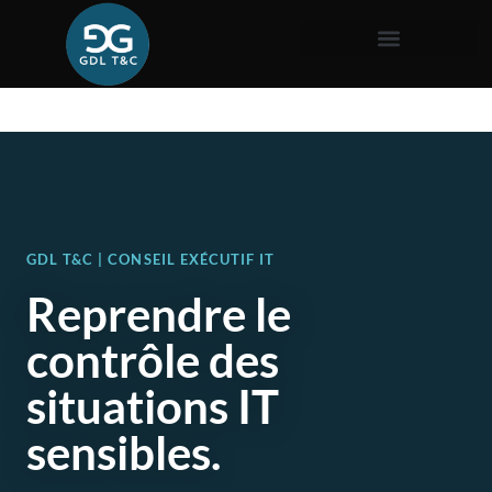
GDL T&C | CONSEIL EXÉCUTIF IT
Reprendre le
contrôle des
situations IT
sensibles.