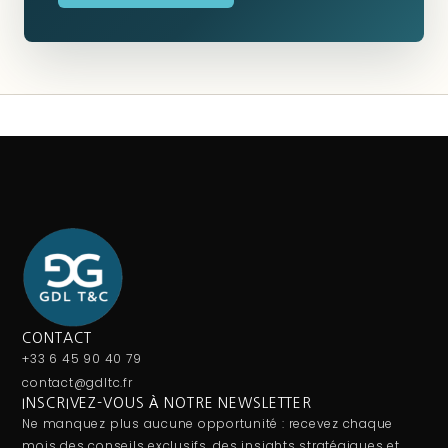
CONTACT
+33 6 45 90 40 79
contact@gdltc.fr
INSCRIVEZ-VOUS À NOTRE NEWSLETTER
Ne manquez plus aucune opportunité : recevez chaque
mois des conseils exclusifs, des insights stratégiques et