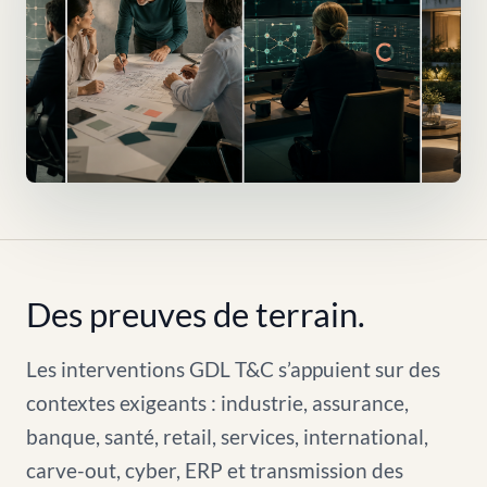
Des preuves de terrain.
Les interventions GDL T&C s’appuient sur des
contextes exigeants : industrie, assurance,
banque, santé, retail, services, international,
carve-out, cyber, ERP et transmission des