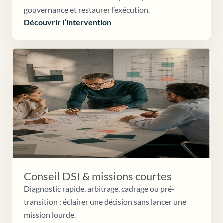
gouvernance et restaurer l’exécution.
Découvrir l’intervention
Conseil DSI & missions courtes
Diagnostic rapide, arbitrage, cadrage ou pré-
transition : éclairer une décision sans lancer une
mission lourde.