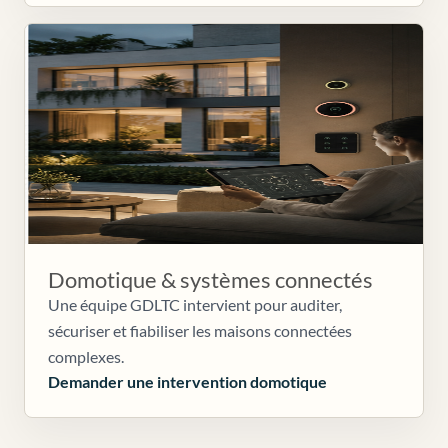
Domotique & systèmes connectés
Une équipe GDLTC intervient pour auditer,
sécuriser et fiabiliser les maisons connectées
complexes.
Demander une intervention domotique