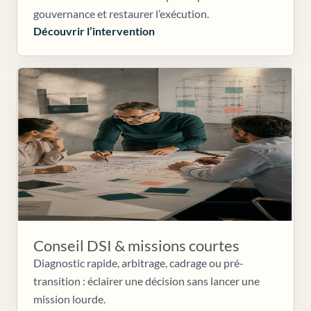
gouvernance et restaurer l’exécution.
Découvrir l’intervention
Conseil DSI & missions courtes
Diagnostic rapide, arbitrage, cadrage ou pré-
transition : éclairer une décision sans lancer une
mission lourde.