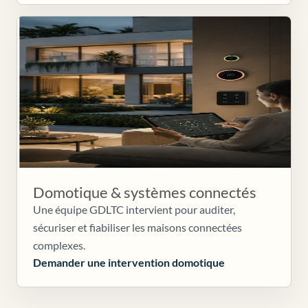
Domotique & systèmes connectés
Une équipe GDLTC intervient pour auditer,
sécuriser et fiabiliser les maisons connectées
complexes.
Demander une intervention domotique