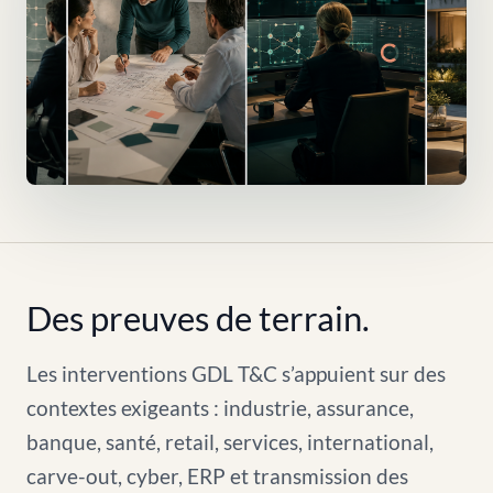
Des preuves de terrain.
Les interventions GDL T&C s’appuient sur des
contextes exigeants : industrie, assurance,
banque, santé, retail, services, international,
carve-out, cyber, ERP et transmission des