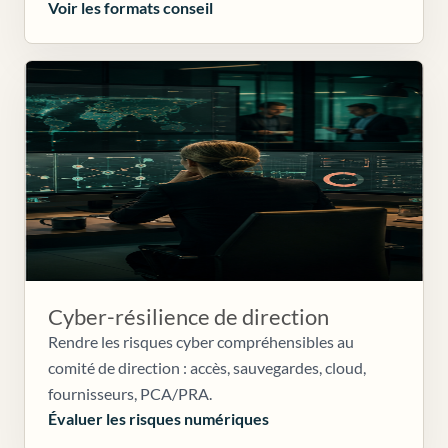
Voir les formats conseil
Cyber-résilience de direction
Rendre les risques cyber compréhensibles au
comité de direction : accès, sauvegardes, cloud,
fournisseurs, PCA/PRA.
Évaluer les risques numériques