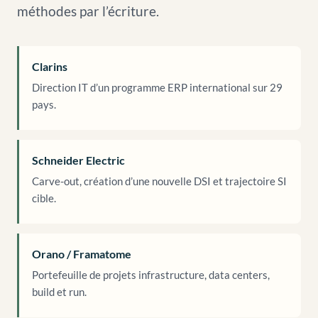
méthodes par l’écriture.
Clarins
Direction IT d’un programme ERP international sur 29
pays.
Schneider Electric
Carve-out, création d’une nouvelle DSI et trajectoire SI
cible.
Orano / Framatome
Portefeuille de projets infrastructure, data centers,
build et run.