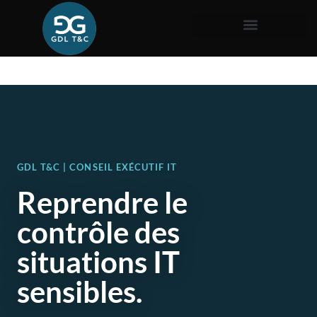
GDL T&C | CONSEIL EXÉCUTIF IT
Reprendre le
contrôle des
situations IT
sensibles.