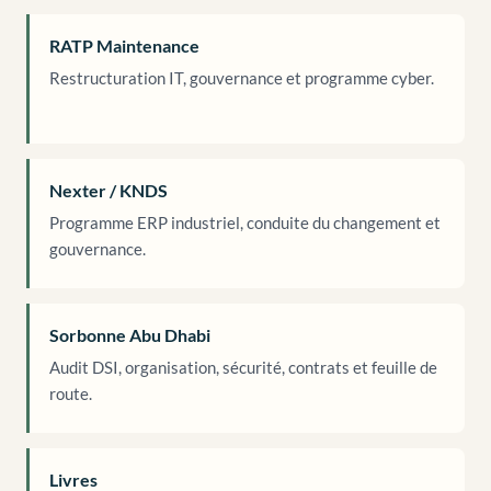
RATP Maintenance
Restructuration IT, gouvernance et programme cyber.
Nexter / KNDS
Programme ERP industriel, conduite du changement et
gouvernance.
Sorbonne Abu Dhabi
Audit DSI, organisation, sécurité, contrats et feuille de
route.
Livres