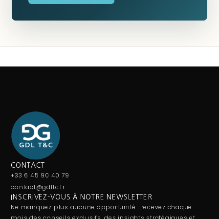
CONTACT
+33 6 45 90 40 79
contact@gdltc.fr
INSCRIVEZ-VOUS À NOTRE NEWSLETTER
Ne manquez plus aucune opportunité : recevez chaque
mois des conseils exclusifs, des insights stratégiques et