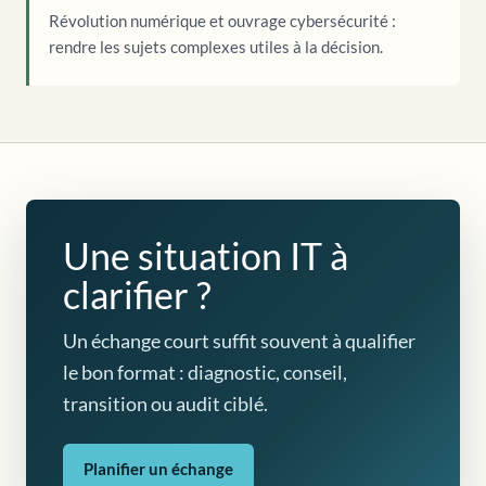
Révolution numérique et ouvrage cybersécurité :
rendre les sujets complexes utiles à la décision.
Une situation IT à
clarifier ?
Un échange court suffit souvent à qualifier
le bon format : diagnostic, conseil,
transition ou audit ciblé.
Planifier un échange