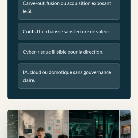
Carve-out, fusion ou acquisition exposant
le SI.
Coûts IT en hausse sans lecture de valeur.
Cyber-risque illisible pour la direction.
IA, cloud ou domotique sans gouvernance
claire.