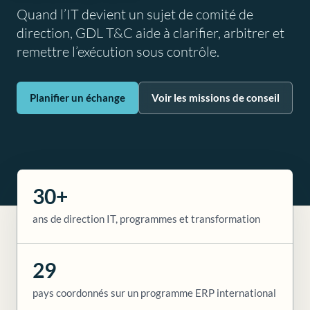
Quand l’IT devient un sujet de comité de
direction, GDL T&C aide à clarifier, arbitrer et
remettre l’exécution sous contrôle.
Planifier un échange
Voir les missions de conseil
30+
ans de direction IT, programmes et transformation
29
pays coordonnés sur un programme ERP international