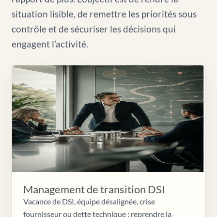
situation lisible, de remettre les priorités sous
contrôle et de sécuriser les décisions qui
engagent l’activité.
Management de transition DSI
Vacance de DSI, équipe désalignée, crise
fournisseur ou dette technique : reprendre la