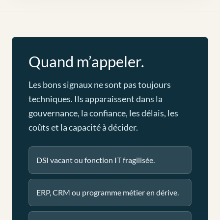
Quand m’appeler.
Les bons signaux ne sont pas toujours
techniques. Ils apparaissent dans la
gouvernance, la confiance, les délais, les
coûts et la capacité à décider.
DSI vacant ou fonction IT fragilisée.
ERP, CRM ou programme métier en dérive.