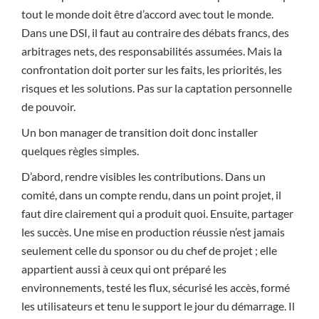
tout le monde doit être d’accord avec tout le monde.
Dans une DSI, il faut au contraire des débats francs, des
arbitrages nets, des responsabilités assumées. Mais la
confrontation doit porter sur les faits, les priorités, les
risques et les solutions. Pas sur la captation personnelle
de pouvoir.
Un bon manager de transition doit donc installer
quelques règles simples.
D’abord, rendre visibles les contributions. Dans un
comité, dans un compte rendu, dans un point projet, il
faut dire clairement qui a produit quoi. Ensuite, partager
les succès. Une mise en production réussie n’est jamais
seulement celle du sponsor ou du chef de projet ; elle
appartient aussi à ceux qui ont préparé les
environnements, testé les flux, sécurisé les accès, formé
les utilisateurs et tenu le support le jour du démarrage. Il