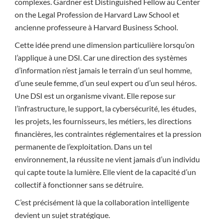
complexes. Gardner est Distinguished Fellow au Center
on the Legal Profession de Harvard Law School et
ancienne professeure à Harvard Business School.
Cette idée prend une dimension particulière lorsqu’on
l’applique à une DSI. Car une direction des systèmes
d’information n’est jamais le terrain d’un seul homme,
d’une seule femme, d’un seul expert ou d’un seul héros.
Une DSI est un organisme vivant. Elle repose sur
l’infrastructure, le support, la cybersécurité, les études,
les projets, les fournisseurs, les métiers, les directions
financières, les contraintes réglementaires et la pression
permanente de l’exploitation. Dans un tel
environnement, la réussite ne vient jamais d’un individu
qui capte toute la lumière. Elle vient de la capacité d’un
collectif à fonctionner sans se détruire.
C’est précisément là que la collaboration intelligente
devient un sujet stratégique.