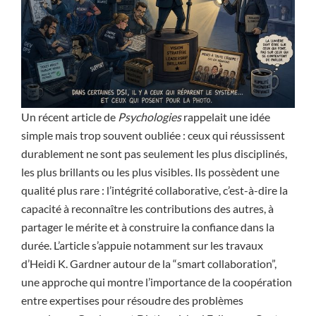
Un récent article de
Psychologies
rappelait une idée
simple mais trop souvent oubliée : ceux qui réussissent
durablement ne sont pas seulement les plus disciplinés,
les plus brillants ou les plus visibles. Ils possèdent une
qualité plus rare : l’intégrité collaborative, c’est-à-dire la
capacité à reconnaître les contributions des autres, à
partager le mérite et à construire la confiance dans la
durée. L’article s’appuie notamment sur les travaux
d’Heidi K. Gardner autour de la “smart collaboration”,
une approche qui montre l’importance de la coopération
entre expertises pour résoudre des problèmes