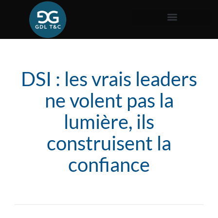
DSI : les vrais leaders
ne volent pas la
lumière, ils
construisent la
confiance