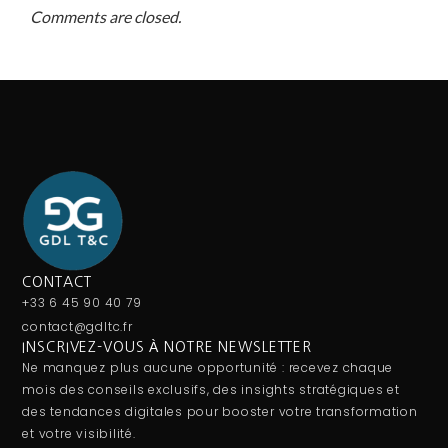
Comments are closed.
CONTACT
+33 6 45 90 40 79
contact@gdltc.fr
INSCRIVEZ-VOUS À NOTRE NEWSLETTER
Ne manquez plus aucune opportunité : recevez chaque
mois des conseils exclusifs, des insights stratégiques et
des tendances digitales pour booster votre transformation
et votre visibilité.