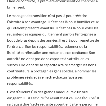
Dans ce contexte, la première erreur serait de chercher à
briller seul.
Le manager de transition n’est pas là pour réécrire
l’histoire à son avantage. Il n’est pas là pour humilier ceux
qui étaient présents avant lui. Il n’est pas là pour voler les
réussites des équipes qui tiennent parfois l’entreprise à
bout de bras depuis des années. Il est là pour remettre de
l’ordre, clarifier les responsabilités, redonner de la
lisibilité et réinstaller une mécanique de confiance. Son
autorité ne vient pas de sa capacité à s’attribuer les
succès. Elle vient de sa capacité à faire émerger les bons
contributeurs, à protéger les gens solides, à nommer les
problèmes réels et à remettre chacun face à ses
responsabilités.
C’est d’ailleurs l’un des grands marqueurs d’un vrai
dirigeant IT : il sait dire “ce résultat est celui de l’équipe”. Il
sait aussi dire “cette réussite appartient à telle personne,