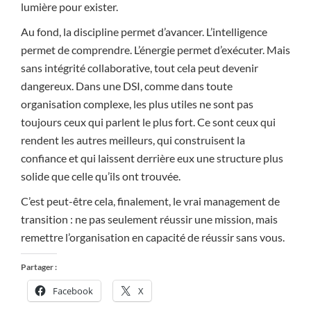
lumière pour exister.
Au fond, la discipline permet d’avancer. L’intelligence
permet de comprendre. L’énergie permet d’exécuter. Mais
sans intégrité collaborative, tout cela peut devenir
dangereux. Dans une DSI, comme dans toute
organisation complexe, les plus utiles ne sont pas
toujours ceux qui parlent le plus fort. Ce sont ceux qui
rendent les autres meilleurs, qui construisent la
confiance et qui laissent derrière eux une structure plus
solide que celle qu’ils ont trouvée.
C’est peut-être cela, finalement, le vrai management de
transition : ne pas seulement réussir une mission, mais
remettre l’organisation en capacité de réussir sans vous.
Partager :
Facebook
X