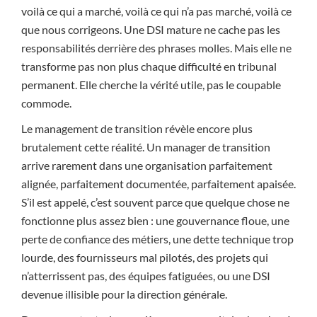
voilà ce qui a marché, voilà ce qui n’a pas marché, voilà ce
que nous corrigeons. Une DSI mature ne cache pas les
responsabilités derrière des phrases molles. Mais elle ne
transforme pas non plus chaque difficulté en tribunal
permanent. Elle cherche la vérité utile, pas le coupable
commode.
Le management de transition révèle encore plus
brutalement cette réalité. Un manager de transition
arrive rarement dans une organisation parfaitement
alignée, parfaitement documentée, parfaitement apaisée.
S’il est appelé, c’est souvent parce que quelque chose ne
fonctionne plus assez bien : une gouvernance floue, une
perte de confiance des métiers, une dette technique trop
lourde, des fournisseurs mal pilotés, des projets qui
n’atterrissent pas, des équipes fatiguées, ou une DSI
devenue illisible pour la direction générale.