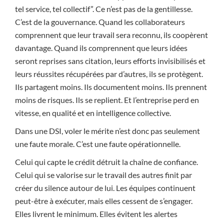
tel service, tel collectif”. Ce n’est pas de la gentillesse.
C’est de la gouvernance. Quand les collaborateurs
comprennent que leur travail sera reconnu, ils coopèrent
davantage. Quand ils comprennent que leurs idées
seront reprises sans citation, leurs efforts invisibilisés et
leurs réussites récupérées par d’autres, ils se protègent.
Ils partagent moins. Ils documentent moins. Ils prennent
moins de risques. Ils se replient. Et l’entreprise perd en
vitesse, en qualité et en intelligence collective.
Dans une DSI, voler le mérite n’est donc pas seulement
une faute morale. C’est une faute opérationnelle.
Celui qui capte le crédit détruit la chaîne de confiance.
Celui qui se valorise sur le travail des autres finit par
créer du silence autour de lui. Les équipes continuent
peut-être à exécuter, mais elles cessent de s’engager.
Elles livrent le minimum. Elles évitent les alertes