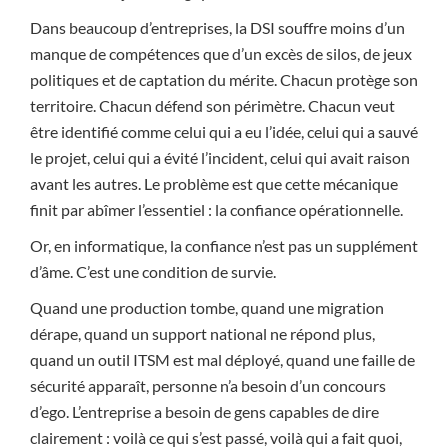
Dans beaucoup d’entreprises, la DSI souffre moins d’un
manque de compétences que d’un excès de silos, de jeux
politiques et de captation du mérite. Chacun protège son
territoire. Chacun défend son périmètre. Chacun veut
être identifié comme celui qui a eu l’idée, celui qui a sauvé
le projet, celui qui a évité l’incident, celui qui avait raison
avant les autres. Le problème est que cette mécanique
finit par abîmer l’essentiel : la confiance opérationnelle.
Or, en informatique, la confiance n’est pas un supplément
d’âme. C’est une condition de survie.
Quand une production tombe, quand une migration
dérape, quand un support national ne répond plus,
quand un outil ITSM est mal déployé, quand une faille de
sécurité apparaît, personne n’a besoin d’un concours
d’ego. L’entreprise a besoin de gens capables de dire
clairement : voilà ce qui s’est passé, voilà qui a fait quoi,