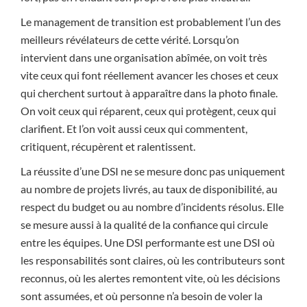
Le management de transition est probablement l’un des
meilleurs révélateurs de cette vérité. Lorsqu’on
intervient dans une organisation abîmée, on voit très
vite ceux qui font réellement avancer les choses et ceux
qui cherchent surtout à apparaître dans la photo finale.
On voit ceux qui réparent, ceux qui protègent, ceux qui
clarifient. Et l’on voit aussi ceux qui commentent,
critiquent, récupèrent et ralentissent.
La réussite d’une DSI ne se mesure donc pas uniquement
au nombre de projets livrés, au taux de disponibilité, au
respect du budget ou au nombre d’incidents résolus. Elle
se mesure aussi à la qualité de la confiance qui circule
entre les équipes. Une DSI performante est une DSI où
les responsabilités sont claires, où les contributeurs sont
reconnus, où les alertes remontent vite, où les décisions
sont assumées, et où personne n’a besoin de voler la