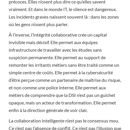
précoces. Elles n’osent plus dire ce qu’elles savent
vraiment. Et dans le monde IT, le silence est dangereux.
Les incidents graves naissent souvent là : dans les zones
où les gens n’osent plus parler.
À l’inverse, l’intégrité collaborative crée un capital
invisible mais décisif. Elle permet aux équipes
infrastructure de travailler avec les études sans
suspicion permanente. Elle permet au support de
remonter les irritants métiers sans être traité comme un
simple centre de coûts. Elle permet à la cybersécurité
d’être perçue comme un partenaire de maîtrise du risque,
et non comme une police interne. Elle permet aux
métiers de comprendre que la DSI n’est pas un guichet
opaque, mais un acteur de transformation. Elle permet
enfin à la direction générale de voir clair.
La collaboration intelligente n’est pas le consensus mou.
Ce n’est pas l’absence de conflit. Ce n’est pas l’illusion que