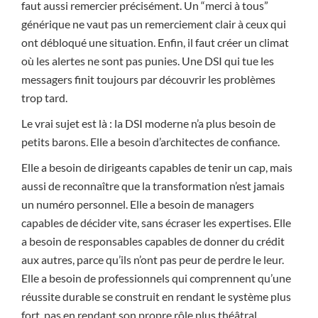
faut aussi remercier précisément. Un “merci à tous”
générique ne vaut pas un remerciement clair à ceux qui
ont débloqué une situation. Enfin, il faut créer un climat
où les alertes ne sont pas punies. Une DSI qui tue les
messagers finit toujours par découvrir les problèmes
trop tard.
Le vrai sujet est là : la DSI moderne n’a plus besoin de
petits barons. Elle a besoin d’architectes de confiance.
Elle a besoin de dirigeants capables de tenir un cap, mais
aussi de reconnaître que la transformation n’est jamais
un numéro personnel. Elle a besoin de managers
capables de décider vite, sans écraser les expertises. Elle
a besoin de responsables capables de donner du crédit
aux autres, parce qu’ils n’ont pas peur de perdre le leur.
Elle a besoin de professionnels qui comprennent qu’une
réussite durable se construit en rendant le système plus
fort, pas en rendant son propre rôle plus théâtral.