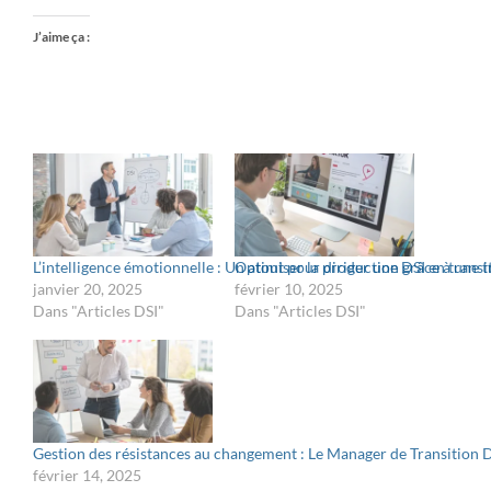
J’aime ça :
L’intelligence émotionnelle : Un atout pour diriger une DSI en transi
Optimiser la production grâce à une 
janvier 20, 2025
février 10, 2025
Dans "Articles DSI"
Dans "Articles DSI"
Gestion des résistances au changement : Le Manager de Transition 
février 14, 2025