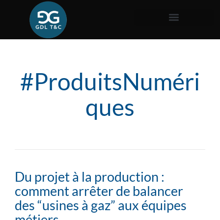
#ProduitsNuméri
ques
Du projet à la production :
comment arrêter de balancer
des “usines à gaz” aux équipes
métiers