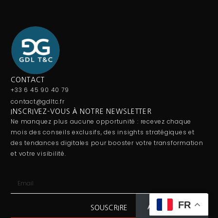
CONTACT
+33 6 45 90 40 79
contact@gdltc.fr
INSCRIVEZ-VOUS À NOTRE NEWSLETTER
Ne manquez plus aucune opportunité : recevez chaque
mois des conseils exclusifs, des insights stratégiques et
des tendances digitales pour booster votre transformation
et votre visibilité.
FR
Abonnez-vous
SOUSCRIRE