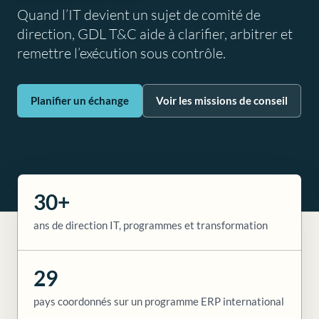
Quand l’IT devient un sujet de comité de
direction, GDL T&C aide à clarifier, arbitrer et
remettre l’exécution sous contrôle.
Planifier un échange
Voir les missions de conseil
30+
ans de direction IT, programmes et transformation
29
pays coordonnés sur un programme ERP international