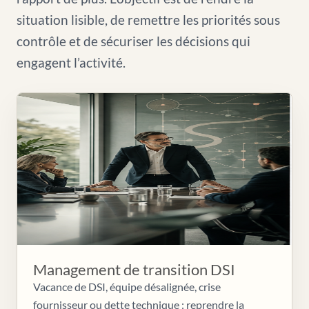
situation lisible, de remettre les priorités sous
contrôle et de sécuriser les décisions qui
engagent l’activité.
Management de transition DSI
Vacance de DSI, équipe désalignée, crise
fournisseur ou dette technique : reprendre la