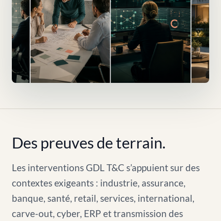
Des preuves de terrain.
Les interventions GDL T&C s’appuient sur des
contextes exigeants : industrie, assurance,
banque, santé, retail, services, international,
carve-out, cyber, ERP et transmission des