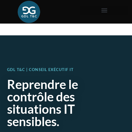
GDL T&C | CONSEIL EXÉCUTIF IT
Reprendre le
contrôle des
situations IT
sensibles.