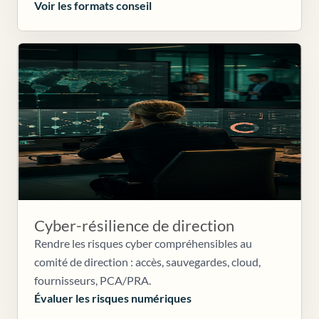
Voir les formats conseil
Cyber-résilience de direction
Rendre les risques cyber compréhensibles au
comité de direction : accès, sauvegardes, cloud,
fournisseurs, PCA/PRA.
Évaluer les risques numériques