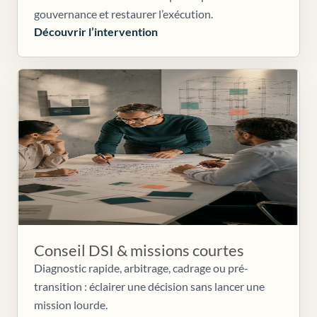
gouvernance et restaurer l’exécution.
Découvrir l’intervention
Conseil DSI & missions courtes
Diagnostic rapide, arbitrage, cadrage ou pré-
transition : éclairer une décision sans lancer une
mission lourde.