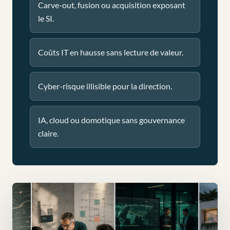
Carve-out, fusion ou acquisition exposant
le SI.
Coûts IT en hausse sans lecture de valeur.
Cyber-risque illisible pour la direction.
IA, cloud ou domotique sans gouvernance
claire.