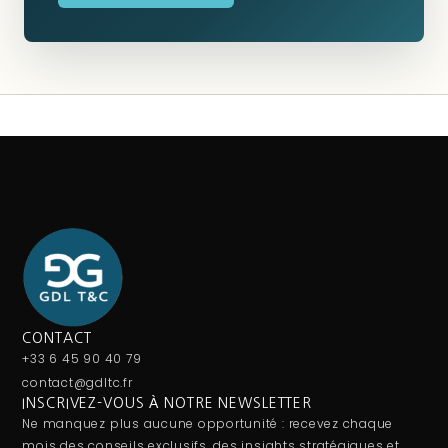
CONTACT
+33 6 45 90 40 79
contact@gdltc.fr
INSCRIVEZ-VOUS À NOTRE NEWSLETTER
Ne manquez plus aucune opportunité : recevez chaque
mois des conseils exclusifs, des insights stratégiques et