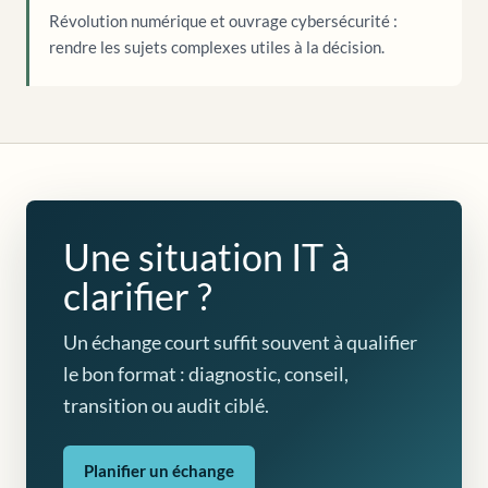
Révolution numérique et ouvrage cybersécurité :
rendre les sujets complexes utiles à la décision.
Une situation IT à
clarifier ?
Un échange court suffit souvent à qualifier
le bon format : diagnostic, conseil,
transition ou audit ciblé.
Planifier un échange