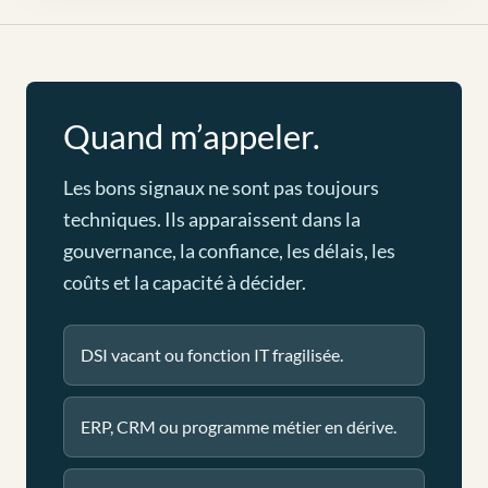
Quand m’appeler.
Les bons signaux ne sont pas toujours
techniques. Ils apparaissent dans la
gouvernance, la confiance, les délais, les
coûts et la capacité à décider.
DSI vacant ou fonction IT fragilisée.
ERP, CRM ou programme métier en dérive.