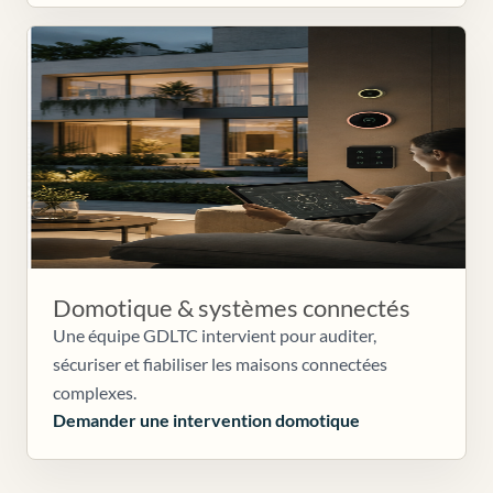
Domotique & systèmes connectés
Une équipe GDLTC intervient pour auditer,
sécuriser et fiabiliser les maisons connectées
complexes.
Demander une intervention domotique