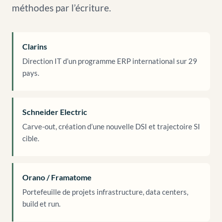
méthodes par l’écriture.
Clarins
Direction IT d’un programme ERP international sur 29
pays.
Schneider Electric
Carve-out, création d’une nouvelle DSI et trajectoire SI
cible.
Orano / Framatome
Portefeuille de projets infrastructure, data centers,
build et run.