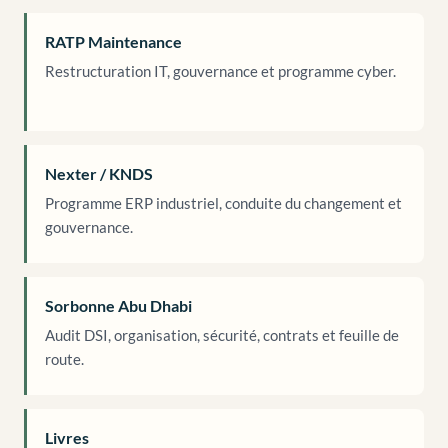
RATP Maintenance
Restructuration IT, gouvernance et programme cyber.
Nexter / KNDS
Programme ERP industriel, conduite du changement et
gouvernance.
Sorbonne Abu Dhabi
Audit DSI, organisation, sécurité, contrats et feuille de
route.
Livres