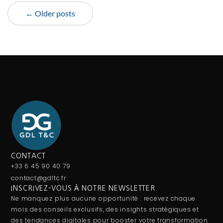
← Older posts
CONTACT
+33 6 45 90 40 79
contact@gdltc.fr
INSCRIVEZ-VOUS À NOTRE NEWSLETTER
Ne manquez plus aucune opportunité : recevez chaque
mois des conseils exclusifs, des insights stratégiques et
des tendances digitales pour booster votre transformation