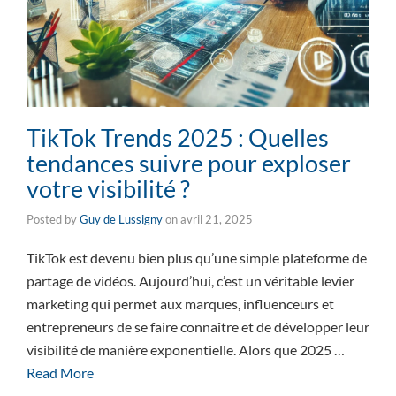
TikTok Trends 2025 : Quelles
tendances suivre pour exploser
votre visibilité ?
Posted by
Guy de Lussigny
on
avril 21, 2025
TikTok est devenu bien plus qu’une simple plateforme de
partage de vidéos. Aujourd’hui, c’est un véritable levier
marketing qui permet aux marques, influenceurs et
entrepreneurs de se faire connaître et de développer leur
visibilité de manière exponentielle. Alors que 2025 …
Read More