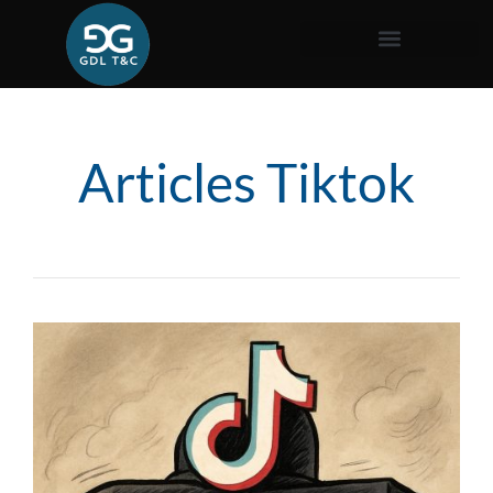
Articles Tiktok