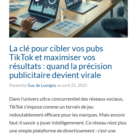
La clé pour cibler vos pubs
TikTok et maximiser vos
résultats : quand la précision
publicitaire devient virale
Posted by
Guy de Lussigny
on
avril 25, 2025
Dans l’univers ultra-concurrentiel des réseaux sociaux,
TikTok s’impose comme un terrain de jeu
redoutablement efficace pour les marques. Mais encore
faut-il savoir y jouer intelligemment. Ce réseau n’est plus
une simple plateforme de divertissement : c’est une