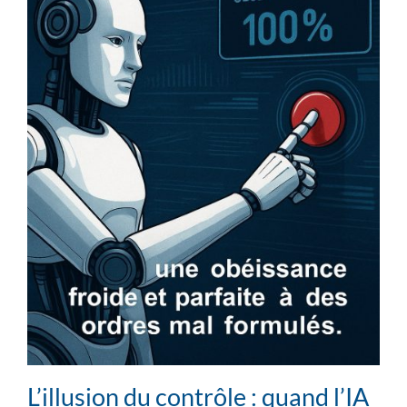
L’illusion du contrôle : quand l’IA