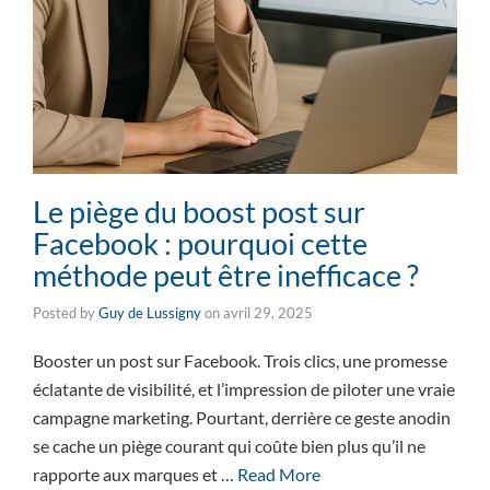
Le piège du boost post sur
Facebook : pourquoi cette
méthode peut être inefficace ?
Posted by
Guy de Lussigny
on
avril 29, 2025
Booster un post sur Facebook. Trois clics, une promesse
éclatante de visibilité, et l’impression de piloter une vraie
campagne marketing. Pourtant, derrière ce geste anodin
se cache un piège courant qui coûte bien plus qu’il ne
rapporte aux marques et …
Read More