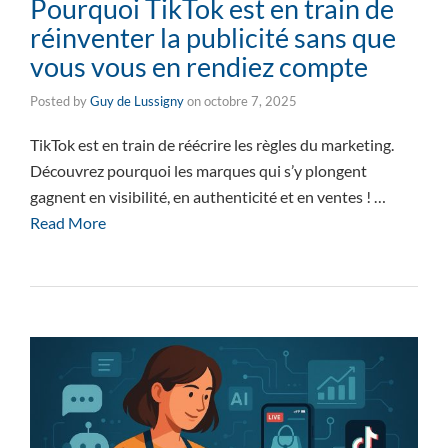
Pourquoi TikTok est en train de
réinventer la publicité sans que
vous vous en rendiez compte
Posted by
Guy de Lussigny
on
octobre 7, 2025
TikTok est en train de réécrire les règles du marketing.
Découvrez pourquoi les marques qui s’y plongent
gagnent en visibilité, en authenticité et en ventes ! …
Read More