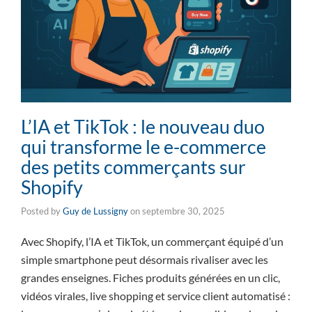
L’IA et TikTok : le nouveau duo
qui transforme le e-commerce
des petits commerçants sur
Shopify
Posted by
Guy de Lussigny
on
septembre 30, 2025
Avec Shopify, l’IA et TikTok, un commerçant équipé d’un
simple smartphone peut désormais rivaliser avec les
grandes enseignes. Fiches produits générées en un clic,
vidéos virales, live shopping et service client automatisé :