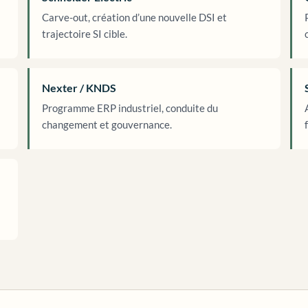
Carve-out, création d’une nouvelle DSI et
trajectoire SI cible.
Nexter / KNDS
Programme ERP industriel, conduite du
changement et gouvernance.