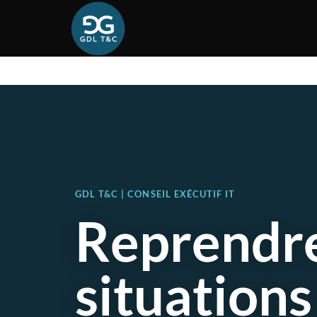
GDL T&C | CONSEIL EXÉCUTIF IT
Reprendre
situations