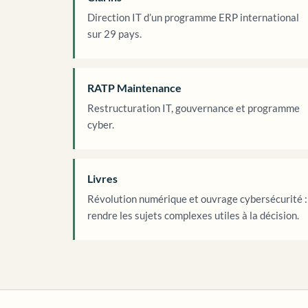
Direction IT d’un programme ERP international
sur 29 pays.
RATP Maintenance
Restructuration IT, gouvernance et programme
cyber.
Livres
Révolution numérique et ouvrage cybersécurité :
rendre les sujets complexes utiles à la décision.