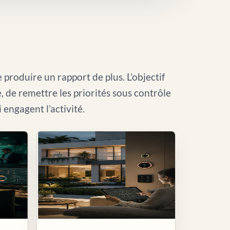
 produire un rapport de plus. L’objectif
le, de remettre les priorités sous contrôle
i engagent l’activité.