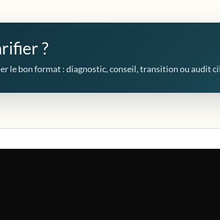
rifier ?
r le bon format : diagnostic, conseil, transition ou audit ci