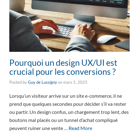
Pourquoi un design UX/UI est
crucial pour les conversions ?
Posted by
Guy de Lussigny
on
mars 5, 2025
Lorsqu’un visiteur arrive sur un site e-commerce, il ne
prend que quelques secondes pour décider s’il va rester
ou partir. Un design confus, un chargement trop lent, des
boutons mal placés ou un tunnel d’achat compliqué
peuvent ruiner une vente …
Read More