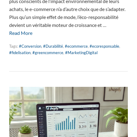
plus conscients de l’impact environnemental de leurs
achats, le e-commerce n’a d’autre choix que de s’adapter.
Plus qu’un simple effet de mode, l’éco-responsabilité
devient un véritable moteur de croissance et …
Read More
Tags:
#Conversion
,
#Durabilité
,
#ecommerce
,
#ecoresponsable
,
#fidelisation
,
#greencommerce
,
#MarketingDigital