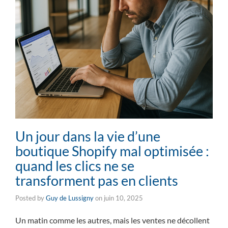
Un jour dans la vie d’une
boutique Shopify mal optimisée :
quand les clics ne se
transforment pas en clients
Posted by
Guy de Lussigny
on
juin 10, 2025
Un matin comme les autres, mais les ventes ne décollent