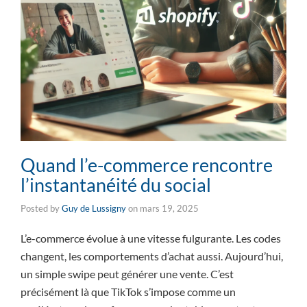
Quand l’e-commerce rencontre
l’instantanéité du social
Posted by
Guy de Lussigny
on
mars 19, 2025
L’e-commerce évolue à une vitesse fulgurante. Les codes
changent, les comportements d’achat aussi. Aujourd’hui,
un simple swipe peut générer une vente. C’est
précisément là que TikTok s’impose comme un