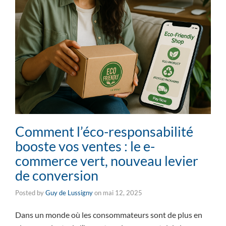
Comment l’éco-responsabilité
booste vos ventes : le e-
commerce vert, nouveau levier
de conversion
Posted by
Guy de Lussigny
on
mai 12, 2025
Dans un monde où les consommateurs sont de plus en