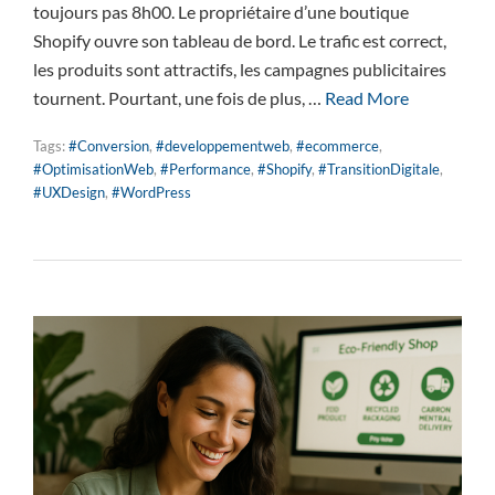
toujours pas 8h00. Le propriétaire d’une boutique
Shopify ouvre son tableau de bord. Le trafic est correct,
les produits sont attractifs, les campagnes publicitaires
tournent. Pourtant, une fois de plus, …
Read More
Tags:
#Conversion
,
#developpementweb
,
#ecommerce
,
#OptimisationWeb
,
#Performance
,
#Shopify
,
#TransitionDigitale
,
#UXDesign
,
#WordPress