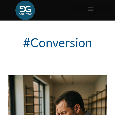
#Conversion