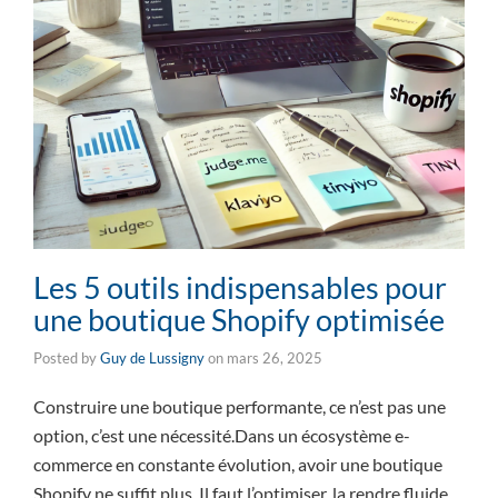
Les 5 outils indispensables pour
une boutique Shopify optimisée
Posted by
Guy de Lussigny
on
mars 26, 2025
Construire une boutique performante, ce n’est pas une
option, c’est une nécessité.Dans un écosystème e-
commerce en constante évolution, avoir une boutique
Shopify ne suffit plus. Il faut l’optimiser, la rendre fluide,