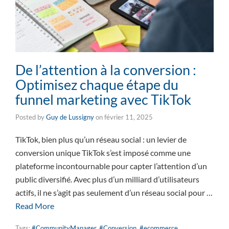
De l’attention à la conversion :
Optimisez chaque étape du
funnel marketing avec TikTok
Posted by
Guy de Lussigny
on
février 11, 2025
TikTok, bien plus qu’un réseau social : un levier de
conversion unique TikTok s’est imposé comme une
plateforme incontournable pour capter l’attention d’un
public diversifié. Avec plus d’un milliard d’utilisateurs
actifs, il ne s’agit pas seulement d’un réseau social pour …
Read More
Tags:
#CommunityManager
,
#Conversion
,
#ecommerce
,