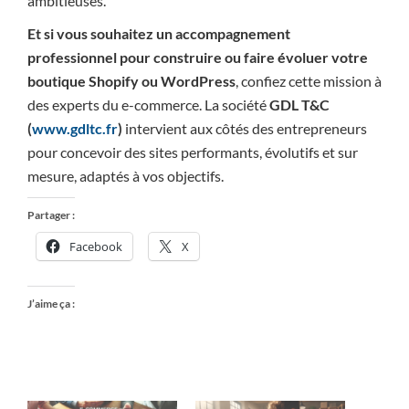
ambitieuses.
Et si vous souhaitez un accompagnement
professionnel pour construire ou faire évoluer votre
boutique Shopify ou WordPress
, confiez cette mission à
des experts du e-commerce. La société
GDL T&C
(
www.gdltc.fr
)
intervient aux côtés des entrepreneurs
pour concevoir des sites performants, évolutifs et sur
mesure, adaptés à vos objectifs.
Partager :
Facebook
X
J’aime ça :