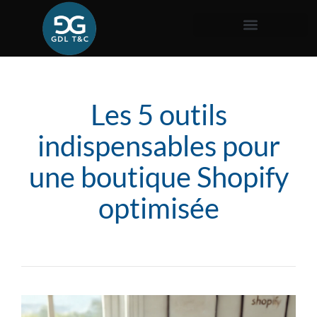
Les 5 outils
indispensables pour
une boutique Shopify
optimisée