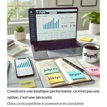
Construire une boutique performante, ce n’est pas une
option, c’est une nécessité.
Dans un écosystème e-commerce en constante