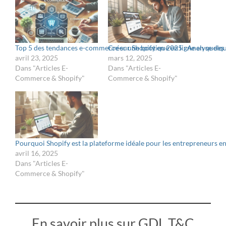
Top 5 des tendances e-commerce sur Shopify en 2025 : Analyse des 
Créer une boutique en ligne en quelq
avril 23, 2025
mars 12, 2025
Dans "Articles E-
Dans "Articles E-
Commerce & Shopify"
Commerce & Shopify"
Pourquoi Shopify est la plateforme idéale pour les entrepreneurs 
avril 16, 2025
Dans "Articles E-
Commerce & Shopify"
En savoir plus sur GDL T&C