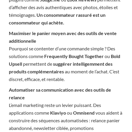
d’afficher des avis authentiques avec photos, étoiles et
témoignages.
Un consommateur rassuré est un
consommateur qui achète.
Maximiser le panier moyen avec des outils de vente
additionnelle
Pourquoi se contenter d’une commande simple ? Des
solutions comme
Frequently Bought Together
ou
Bold
Upsell
permettent de
suggérer intelligemment des
produits complémentaires
au moment de l’achat. C’est
discret, efficace, et rentable.
Automatiser sa communication avec des outils de
relance
L’email marketing reste un levier puissant. Des
applications comme
Klaviyo
ou
Omnisend
vous aident à
construire des séquences automatisées : relance panier
abandonné, newsletter ciblée, promotions