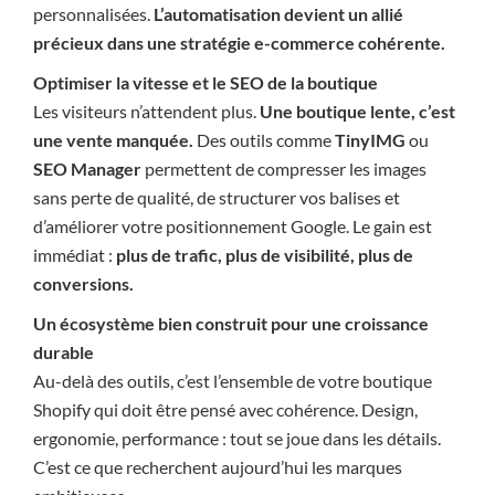
personnalisées.
L’automatisation devient un allié
précieux dans une stratégie e-commerce cohérente.
Optimiser la vitesse et le SEO de la boutique
Les visiteurs n’attendent plus.
Une boutique lente, c’est
une vente manquée.
Des outils comme
TinyIMG
ou
SEO Manager
permettent de compresser les images
sans perte de qualité, de structurer vos balises et
d’améliorer votre positionnement Google. Le gain est
immédiat :
plus de trafic, plus de visibilité, plus de
conversions.
Un écosystème bien construit pour une croissance
durable
Au-delà des outils, c’est l’ensemble de votre boutique
Shopify qui doit être pensé avec cohérence. Design,
ergonomie, performance : tout se joue dans les détails.
C’est ce que recherchent aujourd’hui les marques