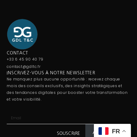
CONTACT
+33 6 45 90 40 79
contact@gdltc.fr
INSCRIVEZ-VOUS À NOTRE NEWSLETTER
Ne manquez plus aucune opportunité : recevez chaque
mois des conseils exclusifs, des insights stratégiques et
des tendances digitales pour booster votre transformation
et votre visibilité.
FR
Abonnez-vous
SOUSCRIRE