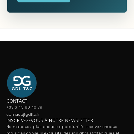
CONTACT
+33 6 45 90 40 79
contact@gdltc.fr
INSCRIVEZ-VOUS À NOTRE NEWSLETTER
Ne manquez plus aucune opportunité : recevez chaque
mois des conseils exclusifs, des insights stratégiques et