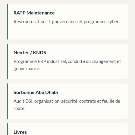
RATP Maintenance
Restructuration IT, gouvernance et programme cyber.
Nexter / KNDS
Programme ERP industriel, conduite du changement et
gouvernance.
Sorbonne Abu Dhabi
Audit DSI, organisation, sécurité, contrats et feuille de
route.
Livres