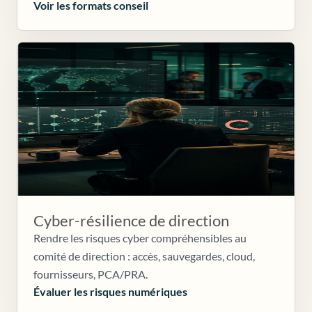
Voir les formats conseil
Cyber-résilience de direction
Rendre les risques cyber compréhensibles au
comité de direction : accès, sauvegardes, cloud,
fournisseurs, PCA/PRA.
Évaluer les risques numériques