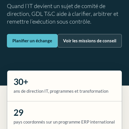
Quand l’IT devient un sujet de comité de
direction, GDL T&C aide à clarifier, arbitrer et
remettre l’exécution sous contrôle.
Planifier un échange
Voir les missions de conseil
30+
ans de direction IT, programmes et transformation
29
pays coordonnés sur un programme ERP international