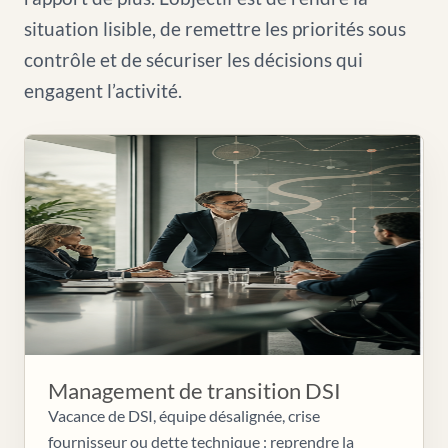
situation lisible, de remettre les priorités sous
contrôle et de sécuriser les décisions qui
engagent l’activité.
Management de transition DSI
Vacance de DSI, équipe désalignée, crise
fournisseur ou dette technique : reprendre la