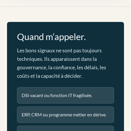
Quand m’appeler.
Les bons signaux ne sont pas toujours
techniques. Ils apparaissent dans la
gouvernance, la confiance, les délais, les
coûts et la capacité à décider.
DSI vacant ou fonction IT fragilisée.
ERP, CRM ou programme métier en dérive.