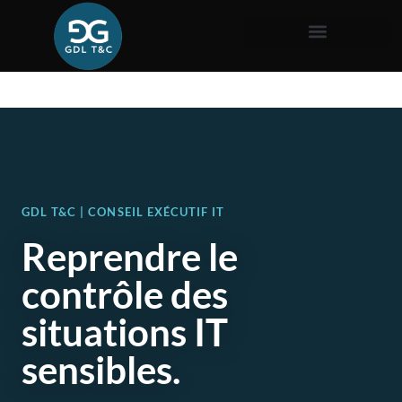
GDL T&C | CONSEIL EXÉCUTIF IT
Reprendre le
contrôle des
situations IT
sensibles.