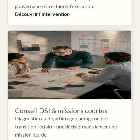
gouvernance et restaurer l’exécution.
Découvrir l’intervention
Conseil DSI & missions courtes
Diagnostic rapide, arbitrage, cadrage ou pré-
transition : éclairer une décision sans lancer une
mission lourde.