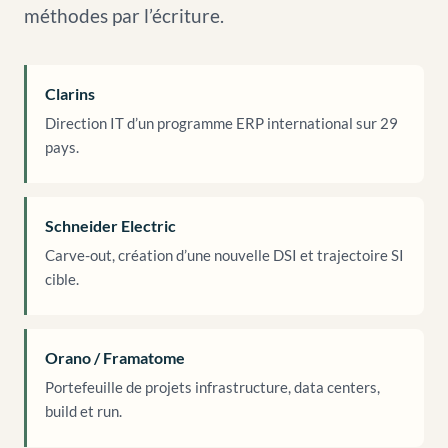
méthodes par l’écriture.
Clarins
Direction IT d’un programme ERP international sur 29
pays.
Schneider Electric
Carve-out, création d’une nouvelle DSI et trajectoire SI
cible.
Orano / Framatome
Portefeuille de projets infrastructure, data centers,
build et run.