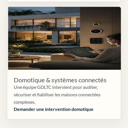
Domotique & systèmes connectés
Une équipe GDLTC intervient pour auditer,
sécuriser et fiabiliser les maisons connectées
complexes.
Demander une intervention domotique