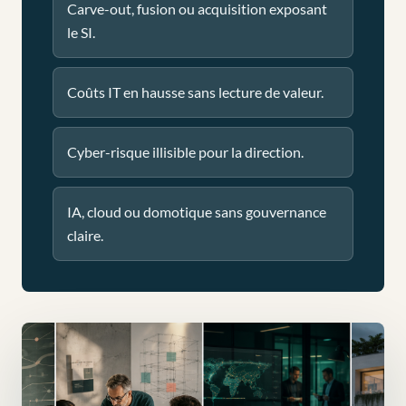
Carve-out, fusion ou acquisition exposant
le SI.
Coûts IT en hausse sans lecture de valeur.
Cyber-risque illisible pour la direction.
IA, cloud ou domotique sans gouvernance
claire.