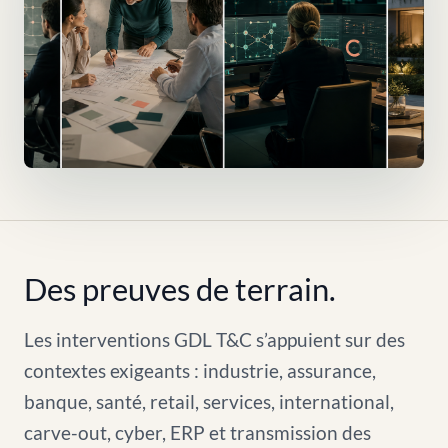
Des preuves de terrain.
Les interventions GDL T&C s’appuient sur des
contextes exigeants : industrie, assurance,
banque, santé, retail, services, international,
carve-out, cyber, ERP et transmission des