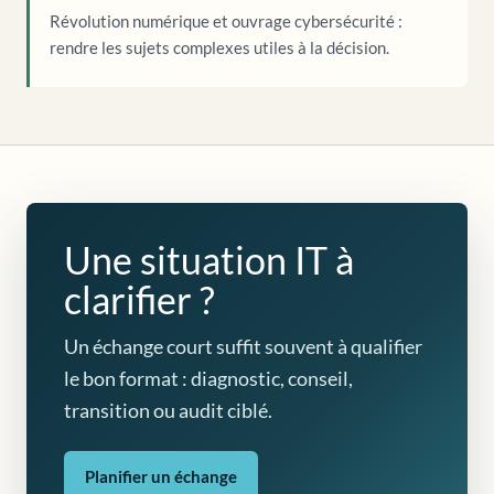
Révolution numérique et ouvrage cybersécurité :
rendre les sujets complexes utiles à la décision.
Une situation IT à
clarifier ?
Un échange court suffit souvent à qualifier
le bon format : diagnostic, conseil,
transition ou audit ciblé.
Planifier un échange