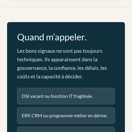
Quand m’appeler.
Les bons signaux ne sont pas toujours
techniques. Ils apparaissent dans la
gouvernance, la confiance, les délais, les
coûts et la capacité à décider.
DSI vacant ou fonction IT fragilisée.
ERP, CRM ou programme métier en dérive.