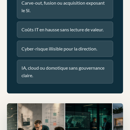
Carve-out, fusion ou acquisition exposant
le SI.
Coûts IT en hausse sans lecture de valeur.
Cyber-risque illisible pour la direction.
IA, cloud ou domotique sans gouvernance
claire.