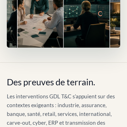
Des preuves de terrain.
Les interventions GDL T&C s’appuient sur des
contextes exigeants : industrie, assurance,
banque, santé, retail, services, international,
carve-out, cyber, ERP et transmission des