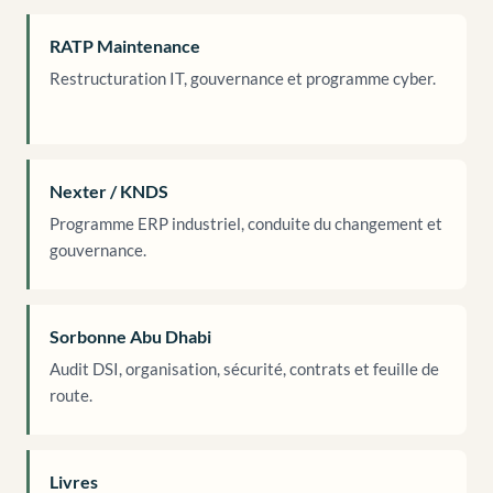
RATP Maintenance
Restructuration IT, gouvernance et programme cyber.
Nexter / KNDS
Programme ERP industriel, conduite du changement et
gouvernance.
Sorbonne Abu Dhabi
Audit DSI, organisation, sécurité, contrats et feuille de
route.
Livres