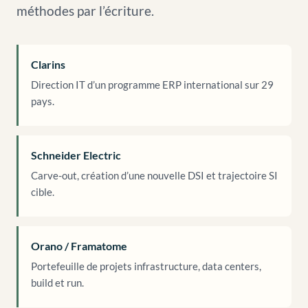
méthodes par l’écriture.
Clarins
Direction IT d’un programme ERP international sur 29
pays.
Schneider Electric
Carve-out, création d’une nouvelle DSI et trajectoire SI
cible.
Orano / Framatome
Portefeuille de projets infrastructure, data centers,
build et run.