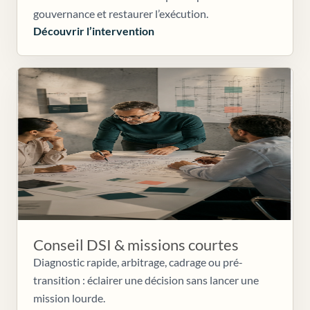
gouvernance et restaurer l’exécution.
Découvrir l’intervention
Conseil DSI & missions courtes
Diagnostic rapide, arbitrage, cadrage ou pré-
transition : éclairer une décision sans lancer une
mission lourde.