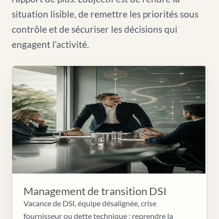
situation lisible, de remettre les priorités sous
contrôle et de sécuriser les décisions qui
engagent l’activité.
Management de transition DSI
Vacance de DSI, équipe désalignée, crise
fournisseur ou dette technique : reprendre la