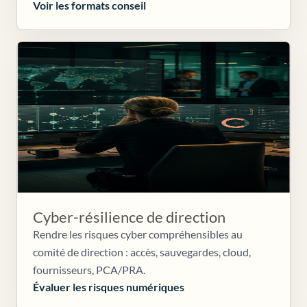
Voir les formats conseil
Cyber-résilience de direction
Rendre les risques cyber compréhensibles au
comité de direction : accès, sauvegardes, cloud,
fournisseurs, PCA/PRA.
Évaluer les risques numériques