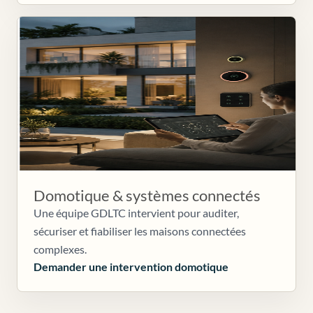
Domotique & systèmes connectés
Une équipe GDLTC intervient pour auditer,
sécuriser et fiabiliser les maisons connectées
complexes.
Demander une intervention domotique