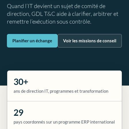
Quand l’IT devient un sujet de comité de
direction, GDL T&C aide à clarifier, arbitrer et
remettre l’exécution sous contrôle.
Planifier un échange
Voir les missions de conseil
30+
ans de direction IT, programmes et transformation
29
pays coordonnés sur un programme ERP international