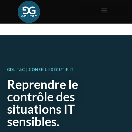
GDL T&C | CONSEIL EXÉCUTIF IT
Reprendre le
contrôle des
situations IT
sensibles.