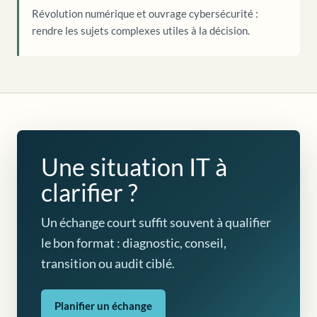
Révolution numérique et ouvrage cybersécurité :
rendre les sujets complexes utiles à la décision.
Une situation IT à
clarifier ?
Un échange court suffit souvent à qualifier
le bon format : diagnostic, conseil,
transition ou audit ciblé.
Planifier un échange