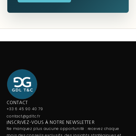
CONTACT
+33 6 45 90 40 79
contact@gdltc.fr
INSCRIVEZ-VOUS À NOTRE NEWSLETTER
Ne manquez plus aucune opportunité : recevez chaque
mois des conseils exclusifs, des insights stratégiques et