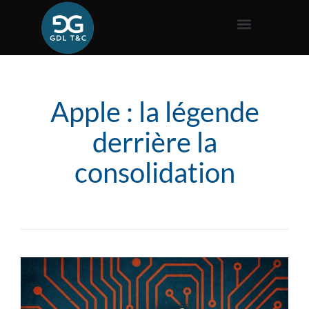
Apple : la légende
derrière la
consolidation