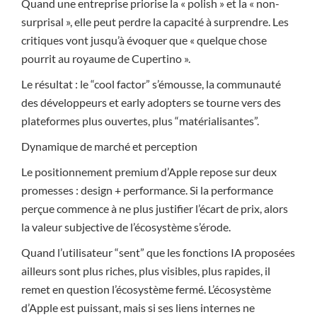
Quand une entreprise priorise la « polish » et la « non-
surprisal », elle peut perdre la capacité à surprendre. Les
critiques vont jusqu’à évoquer que « quelque chose
pourrit au royaume de Cupertino ».
Le résultat : le “cool factor” s’émousse, la communauté
des développeurs et early adopters se tourne vers des
plateformes plus ouvertes, plus “matérialisantes”.
Dynamique de marché et perception
Le positionnement premium d’Apple repose sur deux
promesses : design + performance. Si la performance
perçue commence à ne plus justifier l’écart de prix, alors
la valeur subjective de l’écosystème s’érode.
Quand l’utilisateur “sent” que les fonctions IA proposées
ailleurs sont plus riches, plus visibles, plus rapides, il
remet en question l’écosystème fermé. L’écosystème
d’Apple est puissant, mais si ses liens internes ne