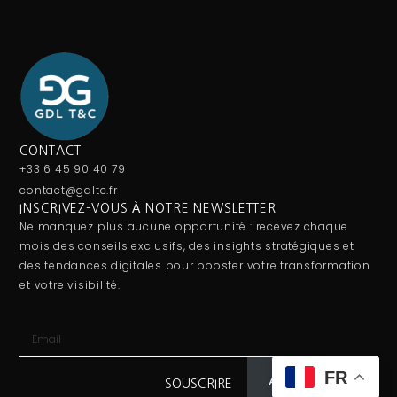
CONTACT
+33 6 45 90 40 79
contact@gdltc.fr
INSCRIVEZ-VOUS À NOTRE NEWSLETTER
Ne manquez plus aucune opportunité : recevez chaque
mois des conseils exclusifs, des insights stratégiques et
des tendances digitales pour booster votre transformation
et votre visibilité.
FR
Abonnez-vous
SOUSCRIRE