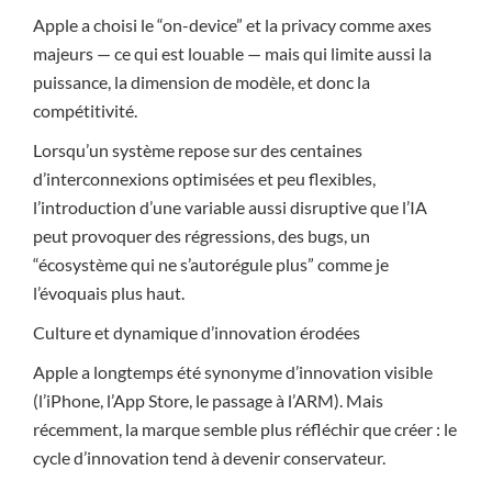
Apple a choisi le “on-device” et la privacy comme axes
majeurs — ce qui est louable — mais qui limite aussi la
puissance, la dimension de modèle, et donc la
compétitivité.
Lorsqu’un système repose sur des centaines
d’interconnexions optimisées et peu flexibles,
l’introduction d’une variable aussi disruptive que l’IA
peut provoquer des régressions, des bugs, un
“écosystème qui ne s’autorégule plus” comme je
l’évoquais plus haut.
Culture et dynamique d’innovation érodées
Apple a longtemps été synonyme d’innovation visible
(l’iPhone, l’App Store, le passage à l’ARM). Mais
récemment, la marque semble plus réfléchir que créer : le
cycle d’innovation tend à devenir conservateur.