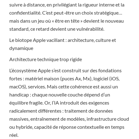
suivre à distance, en privilégiant la rigueur interne et la
confidentialité. C’est peut-être un choix stratégique…
mais dans un jeu où « être en tête » devient le nouveau
standard, ce retard devient une vulnérabilité.
Le biotope Apple vacillant : architecture, culture et
dynamique
Architecture technique trop rigide
L’écosystème Apple s’est construit sur des fondations
fortes : matériel maison (puces Ax, Mx), logiciel (iOS,
macOS), services. Mais cette cohérence est aussi un
handicap : chaque nouvelle couche dépend d’un
équilibre fragile. Or, l’IA introduit des exigences
radicalement différentes : traitement de données
massives, entraînement de modèles, infrastructure cloud
ou hybride, capacité de réponse contextuelle en temps
réel.