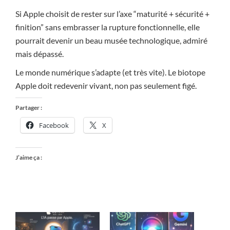
Si Apple choisit de rester sur l’axe “maturité + sécurité +
finition” sans embrasser la rupture fonctionnelle, elle
pourrait devenir un beau musée technologique, admiré
mais dépassé.
Le monde numérique s’adapte (et très vite). Le biotope
Apple doit redevenir vivant, non pas seulement figé.
Partager :
Facebook
X
J’aime ça :