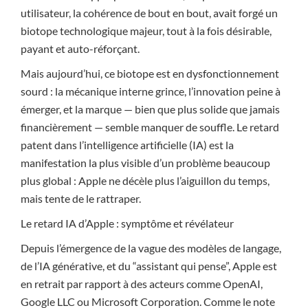
utilisateur, la cohérence de bout en bout, avait forgé un
biotope technologique majeur, tout à la fois désirable,
payant et auto-réforçant.
Mais aujourd’hui, ce biotope est en dysfonctionnement
sourd : la mécanique interne grince, l’innovation peine à
émerger, et la marque — bien que plus solide que jamais
financièrement — semble manquer de souffle. Le retard
patent dans l’intelligence artificielle (IA) est la
manifestation la plus visible d’un problème beaucoup
plus global : Apple ne décèle plus l’aiguillon du temps,
mais tente de le rattraper.
Le retard IA d’Apple : symptôme et révélateur
Depuis l’émergence de la vague des modèles de langage,
de l’IA générative, et du “assistant qui pense”, Apple est
en retrait par rapport à des acteurs comme OpenAI,
Google LLC ou Microsoft Corporation. Comme le note