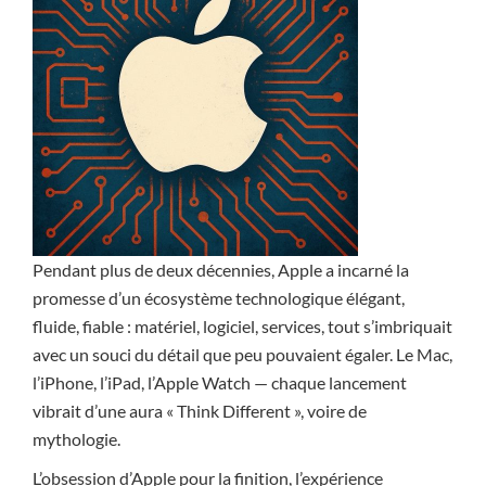
Pendant plus de deux décennies, Apple a incarné la
promesse d’un écosystème technologique élégant,
fluide, fiable : matériel, logiciel, services, tout s’imbriquait
avec un souci du détail que peu pouvaient égaler. Le Mac,
l’iPhone, l’iPad, l’Apple Watch — chaque lancement
vibrait d’une aura « Think Different », voire de
mythologie.
L’obsession d’Apple pour la finition, l’expérience