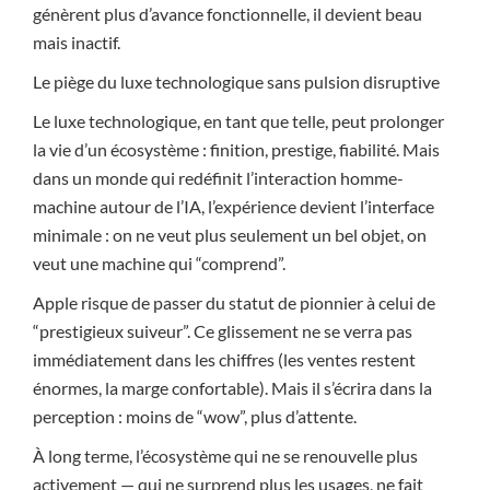
génèrent plus d’avance fonctionnelle, il devient beau
mais inactif.
Le piège du luxe technologique sans pulsion disruptive
Le luxe technologique, en tant que telle, peut prolonger
la vie d’un écosystème : finition, prestige, fiabilité. Mais
dans un monde qui redéfinit l’interaction homme-
machine autour de l’IA, l’expérience devient l’interface
minimale : on ne veut plus seulement un bel objet, on
veut une machine qui “comprend”.
Apple risque de passer du statut de pionnier à celui de
“prestigieux suiveur”. Ce glissement ne se verra pas
immédiatement dans les chiffres (les ventes restent
énormes, la marge confortable). Mais il s’écrira dans la
perception : moins de “wow”, plus d’attente.
À long terme, l’écosystème qui ne se renouvelle plus
activement — qui ne surprend plus les usages, ne fait