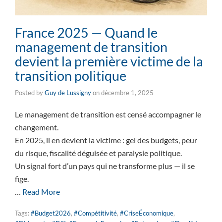
France 2025 — Quand le
management de transition
devient la première victime de la
transition politique
Posted by
Guy de Lussigny
on
décembre 1, 2025
Le management de transition est censé accompagner le
changement.
En 2025, il en devient la victime : gel des budgets, peur
du risque, fiscalité déguisée et paralysie politique.
Un signal fort d’un pays qui ne transforme plus — il se
fige.
…
Read More
Tags:
#Budget2026
,
#Compétitivité
,
#CriseÉconomique
,