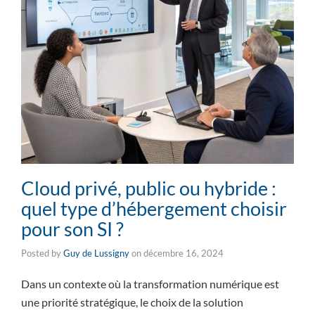
Cloud privé, public ou hybride :
quel type d’hébergement choisir
pour son SI ?
Posted by
Guy de Lussigny
on
décembre 16, 2024
Dans un contexte où la transformation numérique est
une priorité stratégique, le choix de la solution