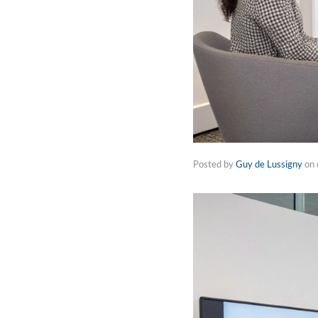
Posted by
Guy de Lussigny
on