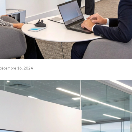
décembre 16, 2024