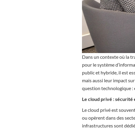
Dans un contexte où la tr
pour le système d’informat
public et hybride, il est
mais aussi leur impact sur 
question technologique : el
Le cloud privé : sécurité 
Le cloud privé est souven
ou opèrent dans des secteu
infrastructures sont dédié