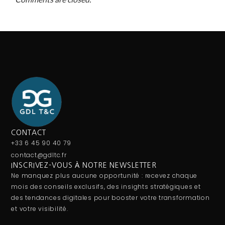
CONTACT
+33 6 45 90 40 79
contact@gdltc.fr
INSCRIVEZ-VOUS À NOTRE NEWSLETTER
Ne manquez plus aucune opportunité : recevez chaque
mois des conseils exclusifs, des insights stratégiques et
des tendances digitales pour booster votre transformation
et votre visibilité.