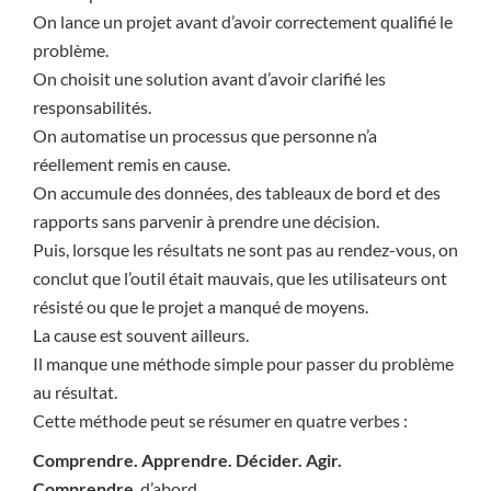
On lance un projet avant d’avoir correctement qualifié le
problème.
On choisit une solution avant d’avoir clarifié les
responsabilités.
On automatise un processus que personne n’a
réellement remis en cause.
On accumule des données, des tableaux de bord et des
rapports sans parvenir à prendre une décision.
Puis, lorsque les résultats ne sont pas au rendez-vous, on
conclut que l’outil était mauvais, que les utilisateurs ont
résisté ou que le projet a manqué de moyens.
La cause est souvent ailleurs.
Il manque une méthode simple pour passer du problème
au résultat.
Cette méthode peut se résumer en quatre verbes :
Comprendre. Apprendre. Décider. Agir.
Comprendre
, d’abord.