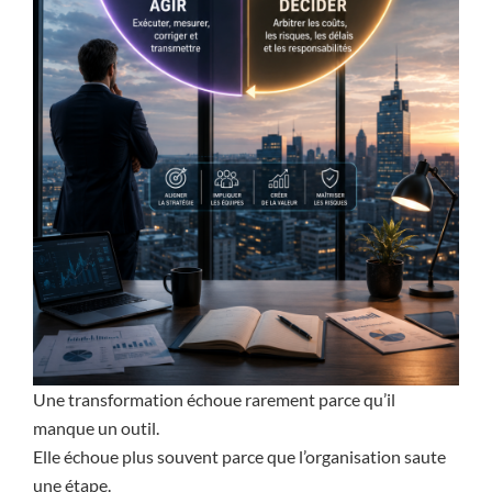
Une transformation échoue rarement parce qu’il
manque un outil.
Elle échoue plus souvent parce que l’organisation saute
une étape.