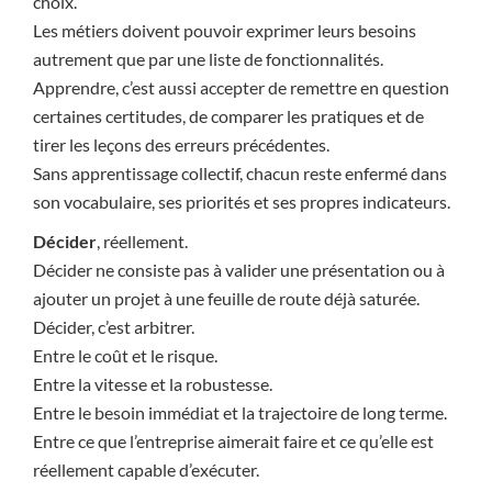
choix.
Les métiers doivent pouvoir exprimer leurs besoins
autrement que par une liste de fonctionnalités.
Apprendre, c’est aussi accepter de remettre en question
certaines certitudes, de comparer les pratiques et de
tirer les leçons des erreurs précédentes.
Sans apprentissage collectif, chacun reste enfermé dans
son vocabulaire, ses priorités et ses propres indicateurs.
Décider
, réellement.
Décider ne consiste pas à valider une présentation ou à
ajouter un projet à une feuille de route déjà saturée.
Décider, c’est arbitrer.
Entre le coût et le risque.
Entre la vitesse et la robustesse.
Entre le besoin immédiat et la trajectoire de long terme.
Entre ce que l’entreprise aimerait faire et ce qu’elle est
réellement capable d’exécuter.