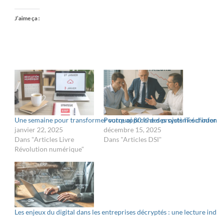
J’aime ça :
Une semaine pour transformer votre approche des systèmes d’infor
Pourquoi 80 % des projets IT échouen
janvier 22, 2025
décembre 15, 2025
Dans "Articles Livre
Dans "Articles DSI"
Révolution numérique"
Les enjeux du digital dans les entreprises décryptés : une lecture 