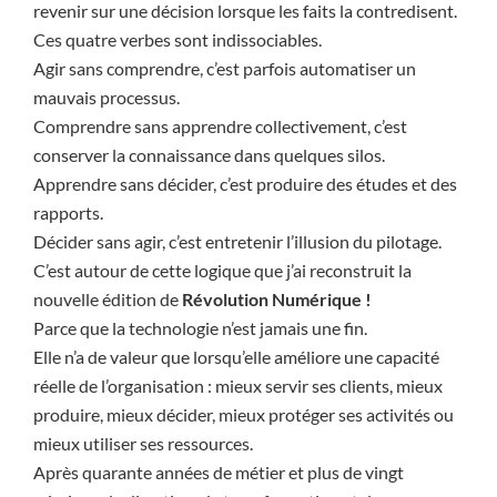
revenir sur une décision lorsque les faits la contredisent.
Ces quatre verbes sont indissociables.
Agir sans comprendre, c’est parfois automatiser un
mauvais processus.
Comprendre sans apprendre collectivement, c’est
conserver la connaissance dans quelques silos.
Apprendre sans décider, c’est produire des études et des
rapports.
Décider sans agir, c’est entretenir l’illusion du pilotage.
C’est autour de cette logique que j’ai reconstruit la
nouvelle édition de
Révolution Numérique !
Parce que la technologie n’est jamais une fin.
Elle n’a de valeur que lorsqu’elle améliore une capacité
réelle de l’organisation : mieux servir ses clients, mieux
produire, mieux décider, mieux protéger ses activités ou
mieux utiliser ses ressources.
Après quarante années de métier et plus de vingt