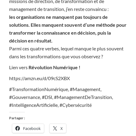
missions de direction, de transformation et de
management de transition, j’en reste convaincu :
les organisations ne manquent pas toujours de
solutions. Elles manquent souvent d’une méthode pour
transformer la connaissance en décision, puis la
décision en résultat.
Parmi ces quatre verbes, lequel manque le plus souvent
dans les transformations que vous observez ?
Lien vers
Révolution Numérique !
https://amzn.eu/d/09cS2XBX
#TransformationNumérique, #Management,
#Gouvernance, #DSI, #ManagementDeTransition,
#IntelligenceArtificielle, #Cybersécurité
Partager :
Facebook
X