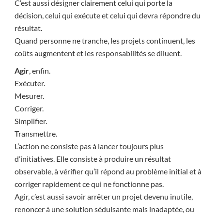
C’est aussi désigner clairement celui qui porte la
décision, celui qui exécute et celui qui devra répondre du
résultat.
Quand personne ne tranche, les projets continuent, les
coûts augmentent et les responsabilités se diluent.
Agir
, enfin.
Exécuter.
Mesurer.
Corriger.
Simplifier.
Transmettre.
L’action ne consiste pas à lancer toujours plus
d’initiatives. Elle consiste à produire un résultat
observable, à vérifier qu’il répond au problème initial et à
corriger rapidement ce qui ne fonctionne pas.
Agir, c’est aussi savoir arrêter un projet devenu inutile,
renoncer à une solution séduisante mais inadaptée, ou