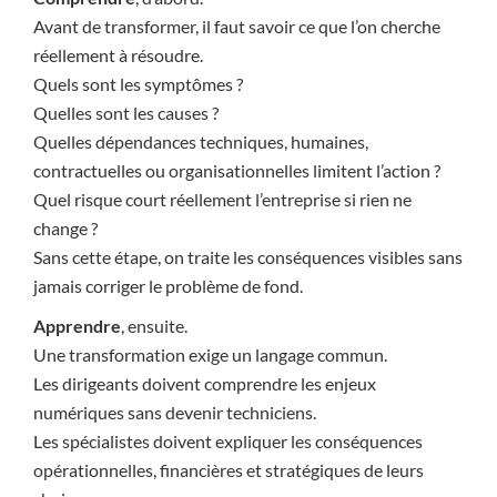
Avant de transformer, il faut savoir ce que l’on cherche
réellement à résoudre.
Quels sont les symptômes ?
Quelles sont les causes ?
Quelles dépendances techniques, humaines,
contractuelles ou organisationnelles limitent l’action ?
Quel risque court réellement l’entreprise si rien ne
change ?
Sans cette étape, on traite les conséquences visibles sans
jamais corriger le problème de fond.
Apprendre
, ensuite.
Une transformation exige un langage commun.
Les dirigeants doivent comprendre les enjeux
numériques sans devenir techniciens.
Les spécialistes doivent expliquer les conséquences
opérationnelles, financières et stratégiques de leurs