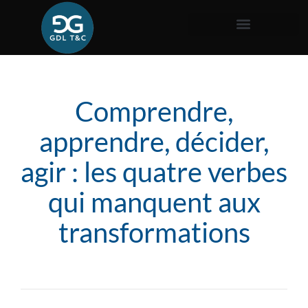
Comprendre,
apprendre, décider,
agir : les quatre verbes
qui manquent aux
transformations