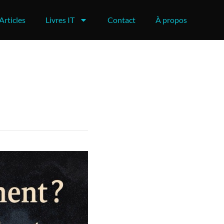
Articles
Livres IT
Contact
À propos