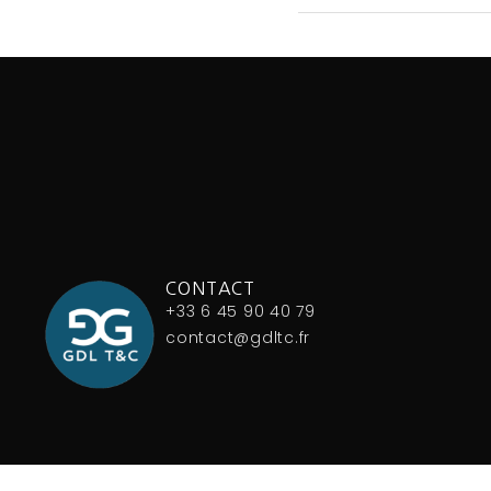
CONTACT
+33 6 45 90 40 79
contact@gdltc.fr