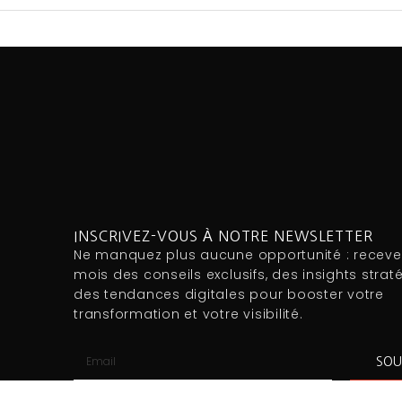
INSCRIVEZ-VOUS À NOTRE NEWSLETTER
Ne manquez plus aucune opportunité : recev
mois des conseils exclusifs, des insights strat
des tendances digitales pour booster votre
transformation et votre visibilité.
SOU