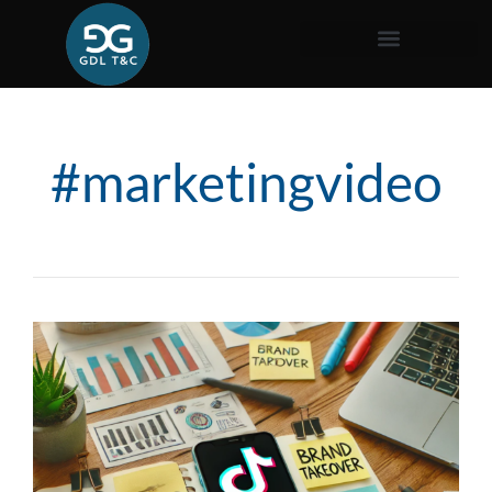
#marketingvideo