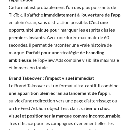
Ce format est probablement l’un des plus puissants de
TikTok. Il s’affiche
immédiatement à l’ouverture de l’app
,
en plein écran, sans distraction possible.
C’est une
opportunité unique pour marquer les esprits dès les
premiers instants.
Avec une durée maximale de 60
secondes, il permet de raconter une vraie histoire de
marque.
Parfait pour une stratégie de branding
ambitieuse
, le TopView Ads combine visibilité maximale
et immersion totale.
Brand Takeover : l’impact visuel immédiat
Le Brand Takeover est un format ultra-captif. Il combine
une apparition plein écran au lancement de l’appli
,
suivie d’une redirection vers une page d’atterrissage ou
un In-Feed Ad. Son objectif est clair :
créer un choc
visuel et positionner la marque comme incontournable
.
Très efficace pour les campagnes événementielles, les