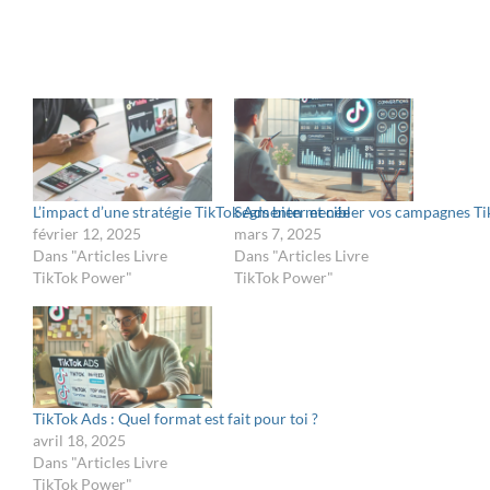
L’impact d’une stratégie TikTok Ads bien menée
Segmenter et cibler vos campagnes T
février 12, 2025
mars 7, 2025
Dans "Articles Livre
Dans "Articles Livre
TikTok Power"
TikTok Power"
TikTok Ads : Quel format est fait pour toi ?
avril 18, 2025
Dans "Articles Livre
TikTok Power"