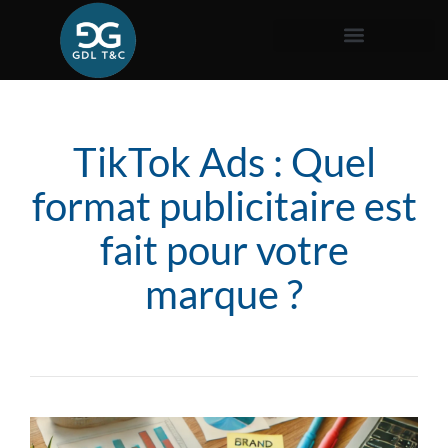
TikTok Ads : Quel
format publicitaire est
fait pour votre
marque ?