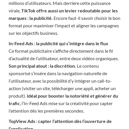
millions d’utilisateurs. Mais derrière cette puissance
virale,
TikTok offre aussi un levier redoutable pour les
marques : la publicité.
Encore faut-il savoir choisir le bon
format pour maximiser l’impact et aligner les campagnes
sur les objectifs business.
In-Feed Ads : la publicité qui s’intègre dans le flux
Ce format publicitaire s’affiche directement dans le fil
d’actualité de l’utilisateur, entre deux vidéos organiques.
Son principal atout : la discrétion.
Le contenu
sponsorisé s’insère dans la navigation naturelle de
l’utilisateur, avec la possibilité d’y intégrer un call-to-
action (visiter un site, télécharger une appli, acheter un
produit).
Idéal pour booster la notoriété et générer du
trafic
, l’In-Feed Ads mise sur la créativité pour capter
l’attention dès les premières secondes.
TopView Ads : capter l’attention dès l’ouverture de
l’application