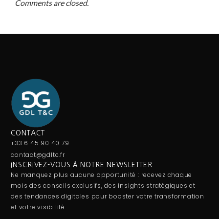
Comments are closed.
CONTACT
+33 6 45 90 40 79
contact@gdltc.fr
INSCRIVEZ-VOUS À NOTRE NEWSLETTER
Ne manquez plus aucune opportunité : recevez chaque
mois des conseils exclusifs, des insights stratégiques et
des tendances digitales pour booster votre transformation
et votre visibilité.