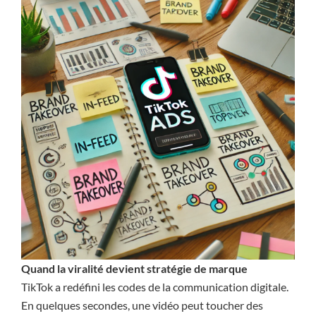
Quand la viralité devient stratégie de marque
TikTok a redéfini les codes de la communication digitale.
En quelques secondes, une vidéo peut toucher des