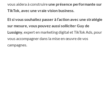
vous aidera à construire
une présence performante sur
TikTok, avec une vraie vision business.
Et si vous souhaitez passer à l’action avec une stratégie
sur mesure, vous pouvez aussi solliciter Guy de
Lussigny
, expert en marketing digital et TikTok Ads, pour
vous accompagner dans la mise en œuvre de vos
campagnes.