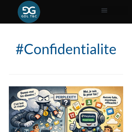
#Confidentialite