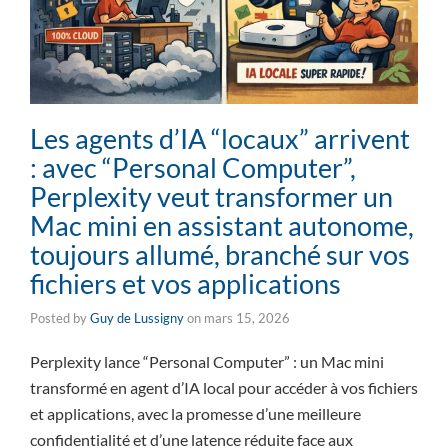
Les agents d’IA “locaux” arrivent
: avec “Personal Computer”,
Perplexity veut transformer un
Mac mini en assistant autonome,
toujours allumé, branché sur vos
fichiers et vos applications
Posted by
Guy de Lussigny
on
mars 15, 2026
Perplexity lance “Personal Computer” : un Mac mini
transformé en agent d’IA local pour accéder à vos fichiers
et applications, avec la promesse d’une meilleure
confidentialité et d’une latence réduite face aux