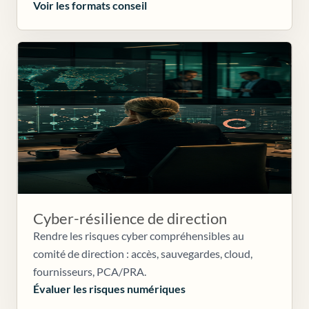
Voir les formats conseil
Cyber-résilience de direction
Rendre les risques cyber compréhensibles au
comité de direction : accès, sauvegardes, cloud,
fournisseurs, PCA/PRA.
Évaluer les risques numériques