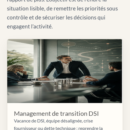
situation lisible, de remettre les priorités sous
contrôle et de sécuriser les décisions qui
engagent l’activité.
Management de transition DSI
Vacance de DSI, équipe désalignée, crise
fournisseur ou dette technique : reprendre la