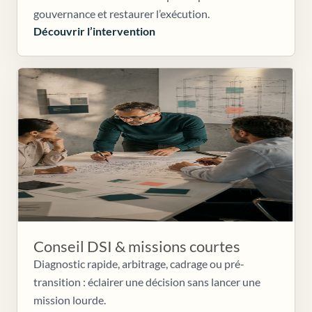
gouvernance et restaurer l’exécution.
Découvrir l’intervention
Conseil DSI & missions courtes
Diagnostic rapide, arbitrage, cadrage ou pré-
transition : éclairer une décision sans lancer une
mission lourde.