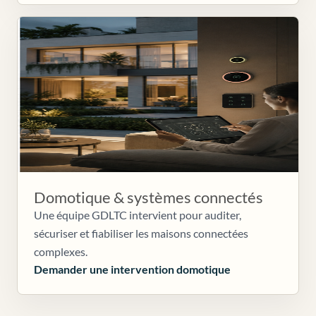
Domotique & systèmes connectés
Une équipe GDLTC intervient pour auditer,
sécuriser et fiabiliser les maisons connectées
complexes.
Demander une intervention domotique