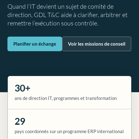
Quand l’IT devient un sujet de comité de
direction, GDL T&C aide à clarifier, arbitrer et
remettre l’exécution sous contrôle.
Planifier un échange
Voir les missions de conseil
30+
ans de direction IT, programmes et transformation
29
pays coordonnés sur un programme ERP international