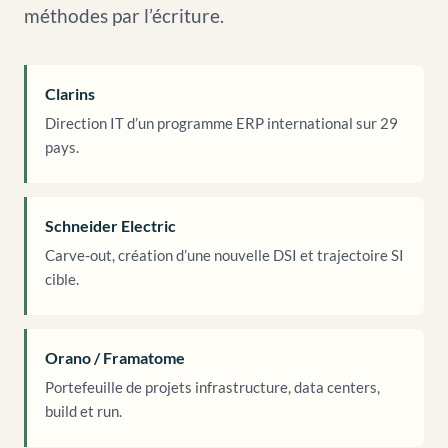
méthodes par l’écriture.
Clarins
Direction IT d’un programme ERP international sur 29
pays.
Schneider Electric
Carve-out, création d’une nouvelle DSI et trajectoire SI
cible.
Orano / Framatome
Portefeuille de projets infrastructure, data centers,
build et run.