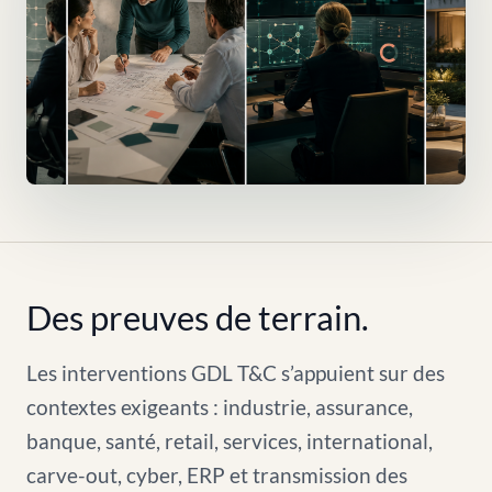
Des preuves de terrain.
Les interventions GDL T&C s’appuient sur des
contextes exigeants : industrie, assurance,
banque, santé, retail, services, international,
carve-out, cyber, ERP et transmission des