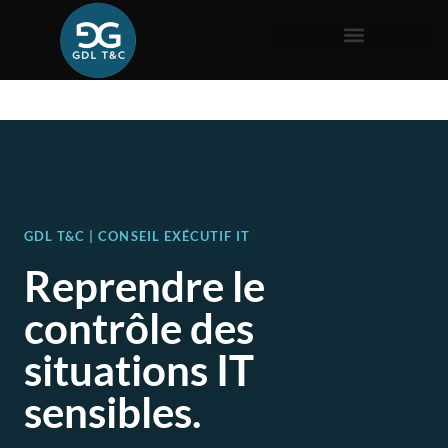
GDL T&C | CONSEIL EXÉCUTIF IT
Reprendre le
contrôle des
situations IT
sensibles.