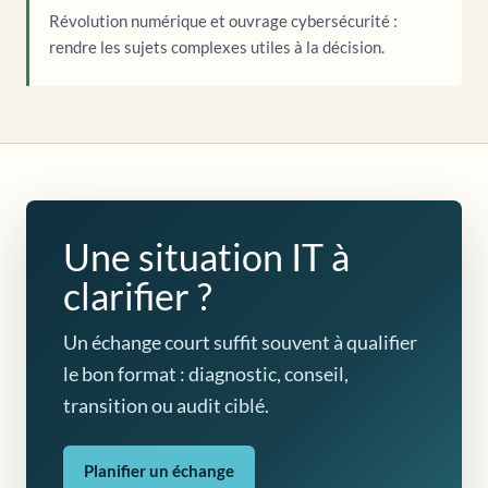
Révolution numérique et ouvrage cybersécurité :
rendre les sujets complexes utiles à la décision.
Une situation IT à
clarifier ?
Un échange court suffit souvent à qualifier
le bon format : diagnostic, conseil,
transition ou audit ciblé.
Planifier un échange