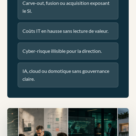
Carve-out, fusion ou acquisition exposant
le SI.
Coûts IT en hausse sans lecture de valeur.
Cyber-risque illisible pour la direction.
IA, cloud ou domotique sans gouvernance
claire.