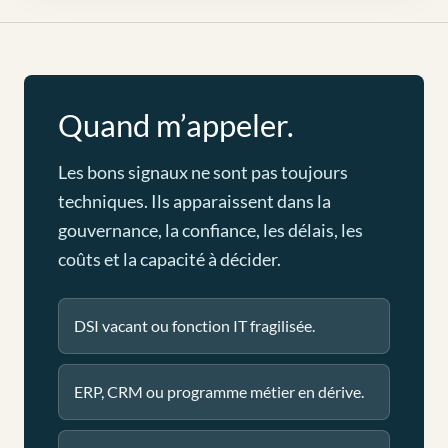
Quand m’appeler.
Les bons signaux ne sont pas toujours
techniques. Ils apparaissent dans la
gouvernance, la confiance, les délais, les
coûts et la capacité à décider.
DSI vacant ou fonction IT fragilisée.
ERP, CRM ou programme métier en dérive.