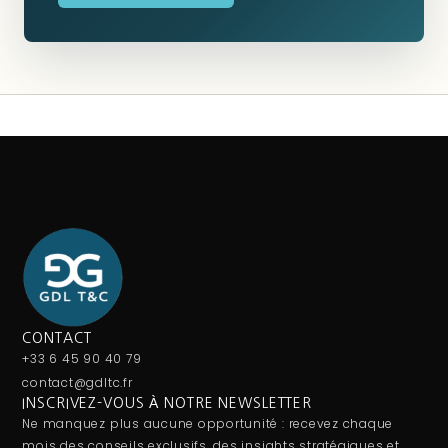
CONTACT
+33 6 45 90 40 79
contact@gdltc.fr
INSCRIVEZ-VOUS À NOTRE NEWSLETTER
Ne manquez plus aucune opportunité : recevez chaque
mois des conseils exclusifs, des insights stratégiques et