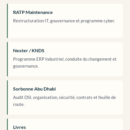
RATP Maintenance
Restructuration IT, gouvernance et programme cyber.
Nexter / KNDS
Programme ERP industriel, conduite du changement et
gouvernance.
Sorbonne Abu Dhabi
Audit DSI, organisation, sécurité, contrats et feuille de
route.
Livres