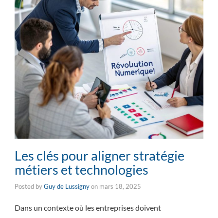
Les clés pour aligner stratégie
métiers et technologies
Posted by
Guy de Lussigny
on
mars 18, 2025
Dans un contexte où les entreprises doivent