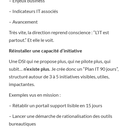
– Enjeux business
– Indicateurs IT associés
– Avancement
Très vite, la direction reprend conscience : “L’IT est
partout.” Et elle le voit.
Réinstaller une capacité d’initiative
Une DSI qui ne propose plus, qui ne pilote plus, qui
subit…
n’existe plus.
Je crée donc un “Plan IT 90 jours”,
structuré autour de 3 à 5 initiatives visibles, utiles,
impactantes.
Exemples vus en mission :
– Rétablir un portail support lisible en 15 jours
– Lancer une démarche de rationalisation des outils
bureautiques