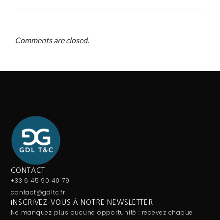
Comments are closed.
CONTACT
+33 6 45 90 40 79
contact@gdltc.fr
INSCRIVEZ-VOUS À NOTRE NEWSLETTER
Ne manquez plus aucune opportunité : recevez chaque