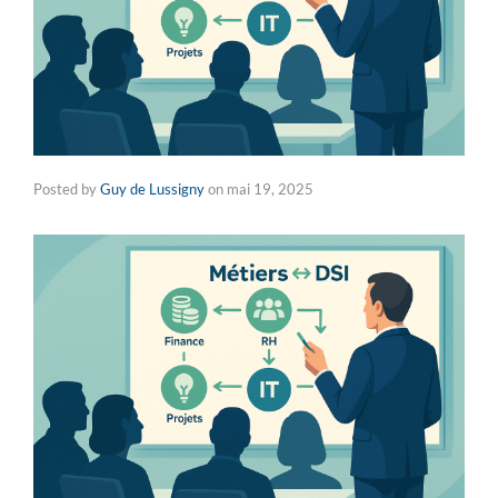
Posted by
Guy de Lussigny
on
mai 19, 2025