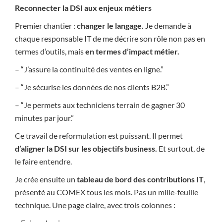
Reconnecter la DSI aux enjeux métiers
Premier chantier :
changer le langage.
Je demande à
chaque responsable IT de me décrire son rôle non pas en
termes d’outils, mais
en termes d’impact métier.
– “J’assure la continuité des ventes en ligne.”
– “Je sécurise les données de nos clients B2B.”
– “Je permets aux techniciens terrain de gagner 30
minutes par jour.”
Ce travail de reformulation est puissant. Il permet
d’aligner la DSI sur les objectifs business.
Et surtout, de
le faire entendre.
Je crée ensuite un
tableau de bord des contributions IT
,
présenté au COMEX tous les mois. Pas un mille-feuille
technique. Une page claire, avec trois colonnes :