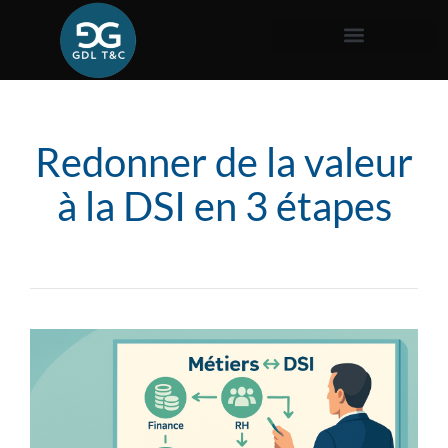
Redonner de la valeur
à la DSI en 3 étapes